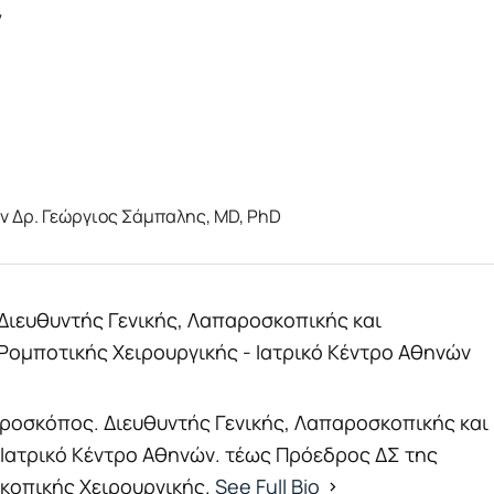
ν
ον Δρ. Γεώργιος Σάμπαλης, MD, PhD
Διευθυντής Γενικής, Λαπαροσκοπικής και
Ρομποτικής Χειρουργικής - Ιατρικό Κέντρο Αθηνών
αροσκόπος. Διευθυντής Γενικής, Λαπαροσκοπικής και
 Ιατρικό Κέντρο Αθηνών. τέως Πρόεδρος ΔΣ της
σκοπικής Χειρουργικής.
See Full Bio