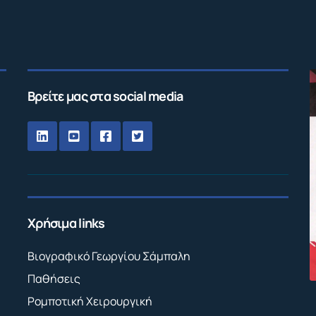
Βρείτε μας στα social media
Χρήσιμα links
Βιογραφικό Γεωργίου Σάμπαλη
Παθήσεις
Ρομποτική Χειρουργική