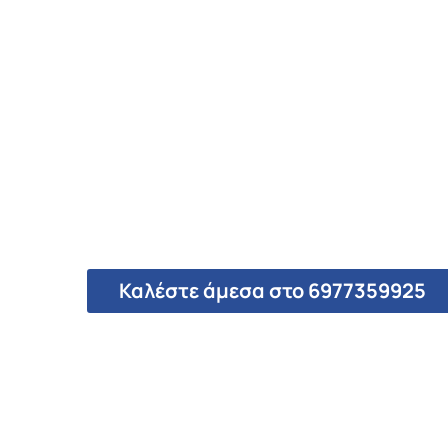
Καλέστε άμεσα στο 6977359925