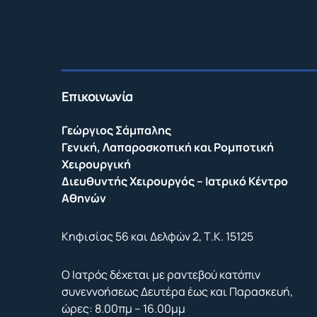
Επικοινωνία
Γεώργιος Σάμπαλης
Γενική, Λαπαροσκοπική και Ρομποτική
Χειρουργική
Διευθυντής Χειρουργός – Ιατρικό Κέντρο
Αθηνών
Κηφισίας 56 και Δελφών 2, Τ.Κ. 15125
Ο Ιατρός δέχεται με ραντεβού κατόπιν
συνεννοήσεως Δευτέρα έως και Παρασκευή,
ώρες: 8.00πμ – 16.00μμ