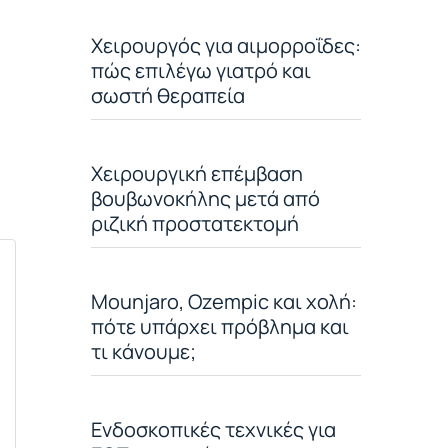
Χειρουργός για αιμορροΐδες:
πώς επιλέγω γιατρό και
σωστή θεραπεία
Χειρουργική επέμβαση
βουβωνοκήλης μετά από
ριζική προστατεκτομή
Mounjaro, Ozempic και χολή:
πότε υπάρχει πρόβλημα και
τι κάνουμε;
Ενδοσκοπικές τεχνικές για