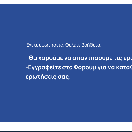
Έχετε ερωτήσεις; Θέλετε βοήθεια;
–
Θα χαρούμε να απαντήσουμε τις ερ
-Εγγραφείτε στο Φόρουμ για να καταθ
ερωτήσεις σας.