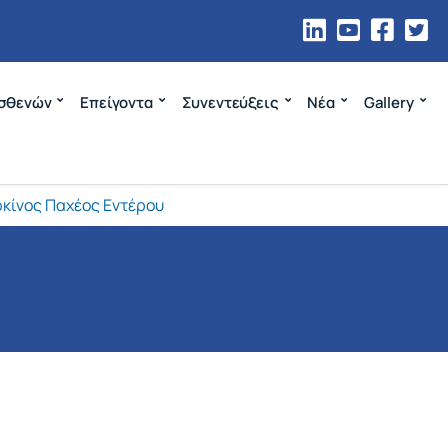
σθενών
Επείγοντα
Συνεντεύξεις
Νέα
Gallery
κίνος Παχέος Εντέρου