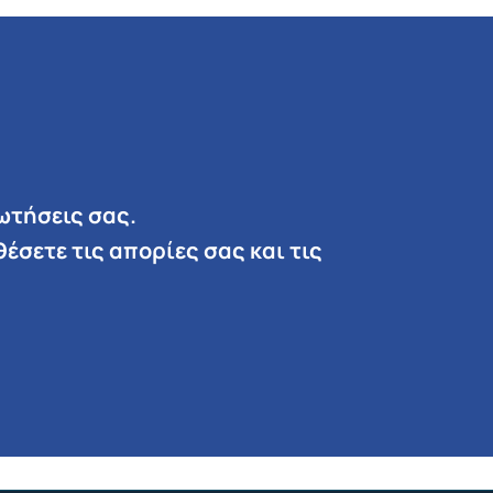
ωτήσεις σας.
έσετε τις απορίες σας και τις