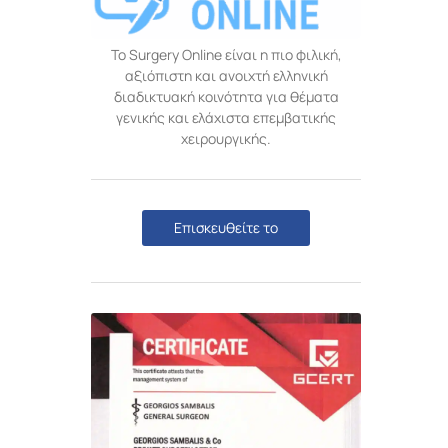
Το Surgery Online είναι η πιο φιλική,
αξιόπιστη και ανοιχτή ελληνική
διαδικτυακή κοινότητα για θέματα
γενικής και ελάχιστα επεμβατικής
χειρουργικής.
Επισκευθείτε το