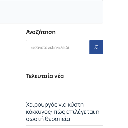
Αναζήτηση
Τελευταία νέα
Χειρουργός για κύστη
κόκκυγος: πώς επιλέγεται η
σωστή θεραπεία