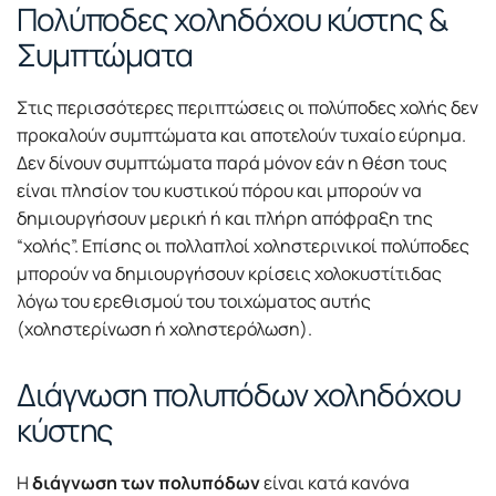
Πολύποδες χοληδόχου κύστης &
Συμπτώματα
Στις περισσότερες περιπτώσεις οι πολύποδες χολής δεν
προκαλούν συμπτώματα και αποτελούν τυχαίο εύρημα.
Δεν δίνουν συμπτώματα παρά μόνον εάν η θέση τους
είναι πλησίον του κυστικού πόρου και μπορούν να
δημιουργήσουν μερική ή και πλήρη απόφραξη της
“χολής”. Επίσης οι πολλαπλοί χοληστερινικοί πολύποδες
μπορούν να δημιουργήσουν κρίσεις χολοκυστίτιδας
λόγω του ερεθισμού του τοιχώματος αυτής
(χοληστερίνωση ή χοληστερόλωση).
Διάγνωση πολυπόδων χοληδόχου
κύστης
Η
διάγνωση των πολυπόδων
είναι κατά κανόνα