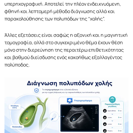
υπερηχογραφική. Αποτελεί την πλέον ενδεικνυόμενη,
φθηνή και λεπτομερή μέθοδο διάγνωσης αλλά και
παρακολούθησης των πολυπόδων της “χολής”.
Άλλες εξετάσεις είναι σαφώς η αξονική και η μαγνητική
τομογραφία, αλλά στο συγκεκριμένο θέμα έχουν θέση
μόνο στην διερεύνηση της περαιτέρω επιθετικότητας
και βαθμού διείσδυσης ενός κακοήθως εξαλλαγέντος
πολύποδος.