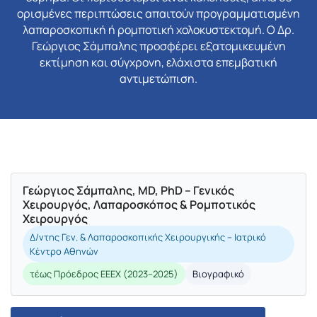
ορισμένες περιπτώσεις απαιτούν προγραμματισμένη
λαπαροσκοπική ή ρομποτική χολοκυστεκτομή. Ο Δρ.
Γεώργιος Σάμπαλης προσφέρει εξατομικευμένη
εκτίμηση και σύγχρονη, ελάχιστα επεμβατική
αντιμετώπιση.
Γεώργιος Σάμπαλης, MD, PhD – Γενικός
Χειρουργός, Λαπαροσκόπος & Ρομποτικός
Χειρουργός
Δ/ντης Γεν. & Λαπαροσκοπικής Χειρουργικής – Ιατρικό
Κέντρο Αθηνών
τέως Πρόεδρος ΕΕΕΧ (2023–2025)
Βιογραφικό