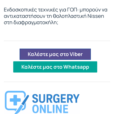
Ενδοσκοπικές τεχνικές για ΓΟΠ: μπορούν να
αντικαταστήσουν τη θολοπλαστική Nissen
στη διαφραγματοκήλη;
Καλέστε μας στο Viber
Καλέστε μας στο Whatsapp