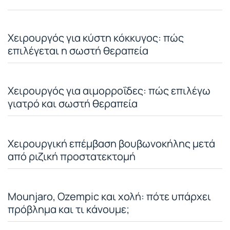
Χειρουργός για κύστη κόκκυγος: πώς
επιλέγεται η σωστή θεραπεία
Χειρουργός για αιμορροΐδες: πώς επιλέγω
γιατρό και σωστή θεραπεία
Χειρουργική επέμβαση βουβωνοκήλης μετά
από ριζική προστατεκτομή
Mounjaro, Ozempic και χολή: πότε υπάρχει
πρόβλημα και τι κάνουμε;