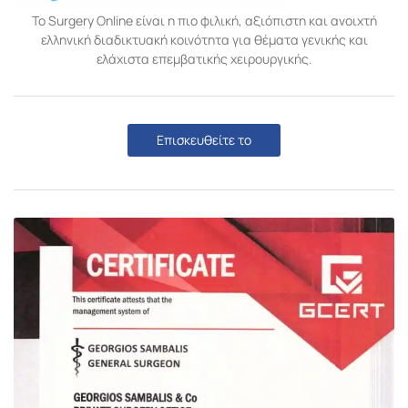
Το Surgery Online είναι η πιο φιλική, αξιόπιστη και ανοιχτή
ελληνική διαδικτυακή κοινότητα για θέματα γενικής και
ελάχιστα επεμβατικής χειρουργικής.
Επισκευθείτε το