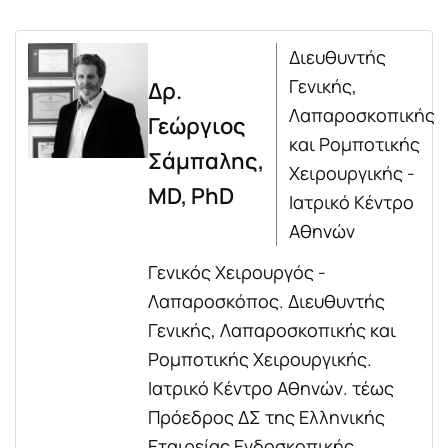
Διευθυντής
Γενικής,
Δρ.
Λαπαροσκοπικής
Γεώργιος
και Ρομποτικής
Σάμπαλης,
Χειρουργικής -
MD, PhD
Ιατρικό Κέντρο
Αθηνών
Γενικός Χειρουργός -
Λαπαροσκόπος. Διευθυντής
Γενικής, Λαπαροσκοπικής και
Ρομποτικής Χειρουργικής.
Ιατρικό Κέντρο Αθηνών. τέως
Πρόεδρος ΔΣ της Ελληνικής
Εταιρείας Ενδοσκοπικής