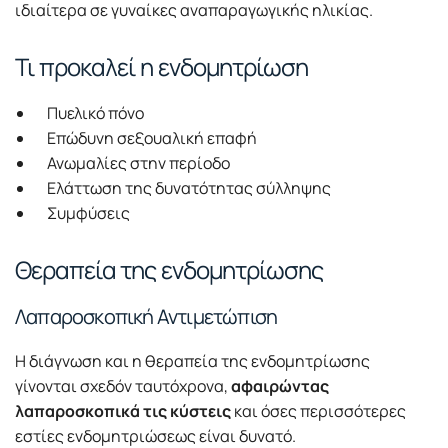
ιδιαίτερα σε γυναίκες αναπαραγωγικής ηλικίας.
Τι προκαλεί η ενδομητρίωση
Πυελικό πόνο
Επώδυνη σεξουαλική επαφή
Ανωμαλίες στην περίοδο
Ελάττωση της δυνατότητας σύλληψης
Συμφύσεις
Θεραπεία της ενδομητρίωσης
Λαπαροσκοπική Αντιμετώπιση
Η διάγνωση και η θεραπεία της ενδομητρίωσης
γίνονται σχεδόν ταυτόχρονα,
αφαιρώντας
λαπαροσκοπικά τις κύστεις
και όσες περισσότερες
εστίες ενδομητριώσεως είναι δυνατό.