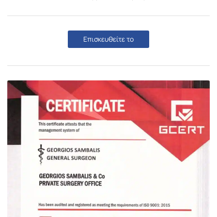
Επισκευθείτε το