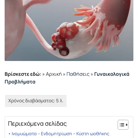
Βρίσκεστε εδώ:
»
Αρχική
»
Παθήσεις
»
Γυναικολογικά
Προβλήματα
Περιεχόμενα σελίδας
Ινομυώματα – Ενδομητρίωση – Κύστη ωοθήκης