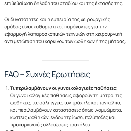
επιβεβαίωση δηλαδή του σταδίου και της έκτασής της.
Οι δυνατότητες και η εμπειρία της χειρουργικής
ομάδας είναι καθοριστικοί παράγοντες για την
εφαρμογή λαπαροσκοπικών τεχνικών στη χειρουργική
αντιμετώπιση του καρκίνου των ωοθηκών ή της μήτρας.
FAQ – Συχνές Ερωτήσεις
Τι περιλαμβάνουν οι γυναικολογικές παθήσεις;
Οι γυναικολογικές παθήσεις αφορούν τη μήτρα, τις
ωοθήκες, τις σάλπιγγες, τον τράχηλο και τον κόλπο,
και περιλαμβάνουν καταστάσεις όπως ινομυώματα,
κύστεις ωοθηκών, ενδομητρίωση, πολύποδες και
προκαρκινικές αλλοιώσεις τραχήλου.