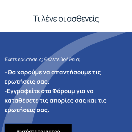
Τι λένε οι ασθενείς
Έχετε ερωτήσεις; Θέλετε βοήθεια;
–
Θα χαρούμε να απαντήσουμε τις
ερωτήσεις σας.
-Εγγραφείτε στο Φόρουμ για να
καταθέσετε τις απορίες σας και τις
ερωτήσεις σας.
Ρωτήστε το γιατρό