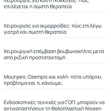
Χειρουργός για κύστη κόκκυγος: πώς
επιλέγεται η σωστή θεραπεία
Χειρουργός για αιμορροΐδες: πώς επιλέγω
γιατρό και σωστή θεραπεία
Χειρουργική επέμβαση βουβωνοκήλης μετά
από ριζική προστατεκτομή
Mounjaro, Ozempic και χολή: πότε υπάρχει
πρόβλημα και τι κάνουμε;
Ενδοσκοπικές τεχνικές για ΓΟΠ: μπορούν να
αντικαταστήσουν τη θολοπλαστική Nissen