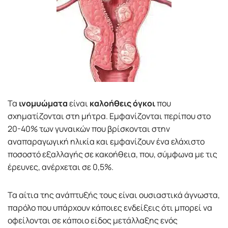
Τα
ινομυώματα
είναι
καλοήθεις όγκοι
που
σχηματίζονται στη μήτρα. Εμφανίζονται περίπου στο
20-40% των γυναικών που βρίσκονται στην
αναπαραγωγική ηλικία και εμφανίζουν ένα ελάχιστο
ποσοστό εξαλλαγής σε κακοήθεια, που, σύμφωνα με τις
έρευνες, ανέρχεται σε 0,5%.
Τα αίτια της ανάπτυξής τους είναι ουσιαστικά άγνωστα,
παρόλο που υπάρχουν κάποιες ενδείξεις ότι μπορεί να
οφείλονται σε κάποιο είδος μετάλλαξης ενός