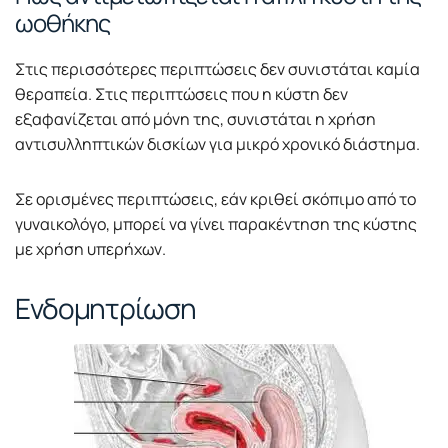
ωοθήκης
Στις περισσότερες περιπτώσεις δεν συνιστάται καμία
θεραπεία. Στις περιπτώσεις που η κύστη δεν
εξαφανίζεται από μόνη της, συνιστάται η χρήση
αντισυλληπτικών δισκίων για μικρό χρονικό διάστημα.
Σε ορισμένες περιπτώσεις, εάν κριθεί σκόπιμο από το
γυναικολόγο, μπορεί να γίνει παρακέντηση της κύστης
με χρήση υπερήχων.
Ενδομητρίωση