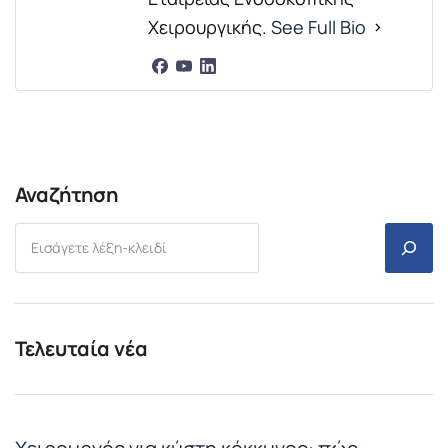
Χειρουργικής.
See Full Bio
Αναζήτηση
Τελευταία νέα