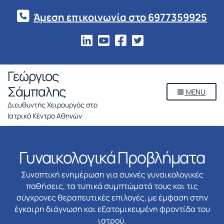
Άμεση επικοινωνία στο 6977359925
Γεώργιος
Σάμπαλης
MENU
Διευθυντής Χειρουργός στο
Ιατρικό Κέντρο Αθηνών
Γυναικολογικά Προβλήματα
Συνοπτική ενημέρωση για συχνές γυναικολογικές
παθήσεις, τα τυπικά συμπτώματά τους και τις
σύγχρονες θεραπευτικές επιλογές, με έμφαση στην
έγκαιρη διάγνωση και εξατομικευμένη φροντίδα του
ιατρού.