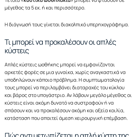
μέγεθος τα 5 εκ. ή και περισσότερο.
Η διάγνωσή τους γίνεται διακολπικό υπερηχογράφημα.
Τι μπορεί να προκαλέσουν οι απλές
κύστεις
Απλές κύστεις ωοθήκης μπορεί να εμφανίζονται
αρκετές φορές σε μια γυναίκα, χωρίς αναγκαστικά να
υποδηλώνουν κάποιο πρόβλημα. Η συμπτωματολογία
τους μπορεί να περιλαμβάνει διαταραχές του κύκλου
και βάρος στο υπογάστριο. Αν λάβουν μεγάλο μέγεθος οι
κύστεις είναι ακόμη δυνατό να συστραφούν ή να
σπάσουν και να προκαλέσουν ακόμη και οξεία κοιλία,
κατάσταση που απαιτεί άμεση χειρουργική επέμβαση.
Πώς αντιμετωπίζεται η απλή κύστη της