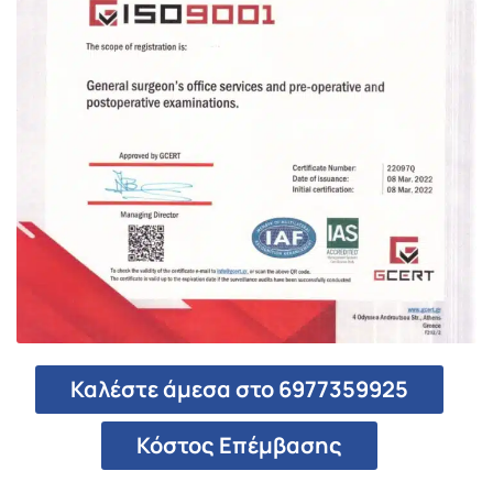
Καλέστε άμεσα στο 6977359925
Κόστος Επέμβασης