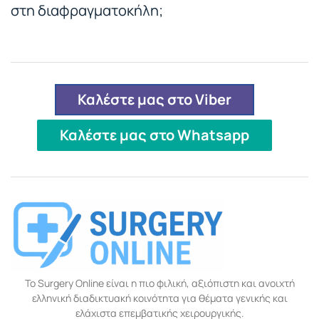
στη διαφραγματοκήλη;
Καλέστε μας στο Viber
Καλέστε μας στο Whatsapp
Το Surgery Online είναι η πιο φιλική, αξιόπιστη και ανοιχτή
ελληνική διαδικτυακή κοινότητα για θέματα γενικής και
ελάχιστα επεμβατικής χειρουργικής.