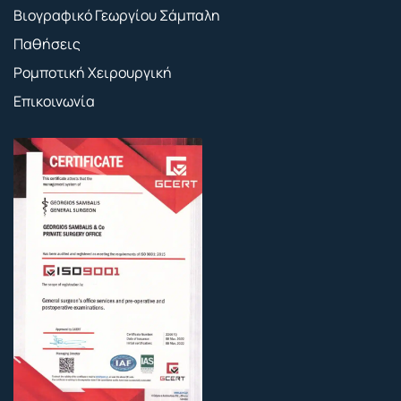
Βιογραφικό Γεωργίου Σάμπαλη
Παθήσεις
Ρομποτική Χειρουργική
Επικοινωνία