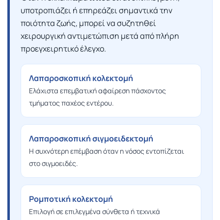
υποτροπιάζει ή επηρεάζει σημαντικά την
ποιότητα ζωής, μπορεί να συζητηθεί
χειρουργική αντιμετώπιση μετά από πλήρη
προεγχειρητικό έλεγχο.
Λαπαροσκοπική κολεκτομή
Ελάχιστα επεμβατική αφαίρεση πάσχοντος
τμήματος παχέος εντέρου.
Λαπαροσκοπική σιγμοειδεκτομή
Η συχνότερη επέμβαση όταν η νόσος εντοπίζεται
στο σιγμοειδές.
Ρομποτική κολεκτομή
Επιλογή σε επιλεγμένα σύνθετα ή τεχνικά