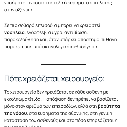
νοσήματα, ανοσοκαταστολή ή ευρήματα επιπλοκής
στην αξονική.
Σε πιο σοβαρά επεισόδια μπορεί να χρειαστεί
νοσηλεία
, ενδοφλέβια υγρά, αντιβίωση,
παρακολούθηση και, όταν υπάρχει απόστημα, πιθανή
παροχέτευση υπό ακτινολογική καθοδήγηση.
Πότε χρειάζεται χειρουργείο;
Το χειρουργείο δεν χρειάζεται σε κάθε ασθενή με
εκκολπωματίτιδα. Η απόφαση δεν πρέπει να βασίζεται
μόνο στον αριθμό των επεισοδίων, αλλά στη
βαρύτητα
της νόσου
, στα ευρήματα της αξονικής, στη γενική
κατάσταση του ασθενούς και στο πόσο επηρεάζεται η