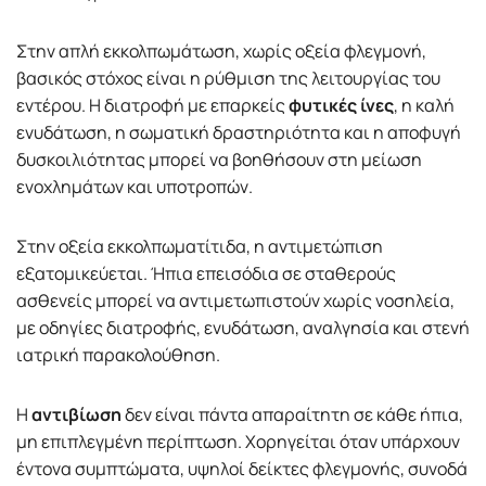
Στην απλή εκκολπωμάτωση, χωρίς οξεία φλεγμονή,
βασικός στόχος είναι η ρύθμιση της λειτουργίας του
εντέρου. Η διατροφή με επαρκείς
φυτικές ίνες
, η καλή
ενυδάτωση, η σωματική δραστηριότητα και η αποφυγή
δυσκοιλιότητας μπορεί να βοηθήσουν στη μείωση
ενοχλημάτων και υποτροπών.
Στην οξεία εκκολπωματίτιδα, η αντιμετώπιση
εξατομικεύεται. Ήπια επεισόδια σε σταθερούς
ασθενείς μπορεί να αντιμετωπιστούν χωρίς νοσηλεία,
με οδηγίες διατροφής, ενυδάτωση, αναλγησία και στενή
ιατρική παρακολούθηση.
Η
αντιβίωση
δεν είναι πάντα απαραίτητη σε κάθε ήπια,
μη επιπλεγμένη περίπτωση. Χορηγείται όταν υπάρχουν
έντονα συμπτώματα, υψηλοί δείκτες φλεγμονής, συνοδά