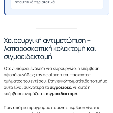
απαιτητικά περιστατικά.
Χειρουργική αντιμετώπιση –
λαπαροσκοπική κολεκτομή και
σιγμοειδεκτομή
Όταν υπάρχει ένδειξη για χειρουργείο, η επέμβαση
αφορά συνήθως την αφαίρεση του πάσχοντος
τμήματος του εντέρου. Στην εκκολπωματίτιδα το τμήμα
αυτό είναι συχνότερα το
σιγμοειδές
, γι’ αυτό η
επέμβαση ονομάζεται
σιγμοειδεκτομή
.
Πριν από μια προγραμματισμένη επέμβαση γίνεται