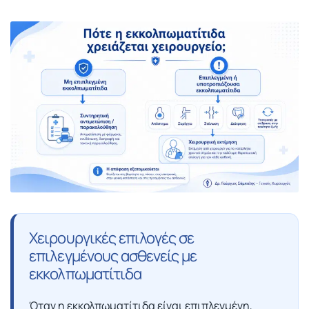
Χειρουργικές επιλογές σε
επιλεγμένους ασθενείς με
εκκολπωματίτιδα
Όταν η εκκολπωματίτιδα είναι επιπλεγμένη,