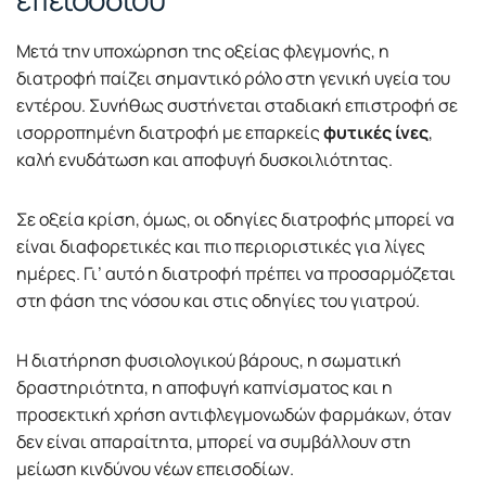
Μετά την υποχώρηση της οξείας φλεγμονής, η
διατροφή παίζει σημαντικό ρόλο στη γενική υγεία του
εντέρου. Συνήθως συστήνεται σταδιακή επιστροφή σε
ισορροπημένη διατροφή με επαρκείς
φυτικές ίνες
,
καλή ενυδάτωση και αποφυγή δυσκοιλιότητας.
Σε οξεία κρίση, όμως, οι οδηγίες διατροφής μπορεί να
είναι διαφορετικές και πιο περιοριστικές για λίγες
ημέρες. Γι’ αυτό η διατροφή πρέπει να προσαρμόζεται
στη φάση της νόσου και στις οδηγίες του γιατρού.
Η διατήρηση φυσιολογικού βάρους, η σωματική
δραστηριότητα, η αποφυγή καπνίσματος και η
προσεκτική χρήση αντιφλεγμονωδών φαρμάκων, όταν
δεν είναι απαραίτητα, μπορεί να συμβάλλουν στη
μείωση κινδύνου νέων επεισοδίων.