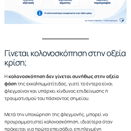
Γίνεται κολονοσκόπηση στην οξεία
κρίση;
Η
κολονοσκόπηση δεν γίνεται συνήθως στην οξεία
φάση
της εκκολπωματίτιδας, γιατί το έντερο είναι
φλεγμαίνον και υπάρχει κίνδυνος επιδείνωσης ή
τραυματισμού του πάσχοντος σημείου.
Μετά την υποχώρηση της φλεγμονής, μπορεί να
προγραμματιστεί κολονοσκόπηση, ιδιαίτερα όταν
πρόκειται για πρώτο επεισόδιο, επιπλεγμένη