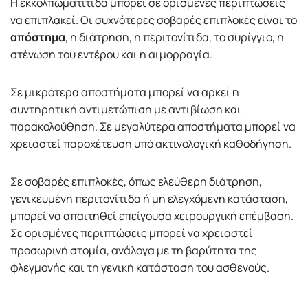
Η εκκολπωματίτιδα μπορεί σε ορισμένες περιπτώσεις
να επιπλακεί. Οι συχνότερες σοβαρές επιπλοκές είναι το
απόστημα
, η διάτρηση, η περιτονίτιδα, το συρίγγιο, η
στένωση του εντέρου και η αιμορραγία.
Σε μικρότερα αποστήματα μπορεί να αρκεί η
συντηρητική αντιμετώπιση με αντιβίωση και
παρακολούθηση. Σε μεγαλύτερα αποστήματα μπορεί να
χρειαστεί παροχέτευση υπό ακτινολογική καθοδήγηση.
Σε σοβαρές επιπλοκές, όπως ελεύθερη διάτρηση,
γενικευμένη περιτονίτιδα ή μη ελεγχόμενη κατάσταση,
μπορεί να απαιτηθεί επείγουσα χειρουργική επέμβαση.
Σε ορισμένες περιπτώσεις μπορεί να χρειαστεί
προσωρινή στομία, ανάλογα με τη βαρύτητα της
φλεγμονής και τη γενική κατάσταση του ασθενούς.