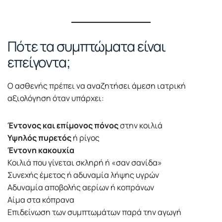
Πότε τα συμπτώματα είναι
επείγοντα;
Ο ασθενής πρέπει να αναζητήσει άμεση ιατρική
αξιολόγηση όταν υπάρχει:
Έντονος και επίμονος πόνος
στην κοιλιά
Υψηλός πυρετός
ή ρίγος
Έντονη κακουχία
Κοιλιά που γίνεται σκληρή ή «σαν σανίδα»
Συνεχής έμετος ή αδυναμία λήψης υγρών
Αδυναμία αποβολής αερίων ή κοπράνων
Αίμα στα κόπρανα
Επιδείνωση των συμπτωμάτων παρά την αγωγή