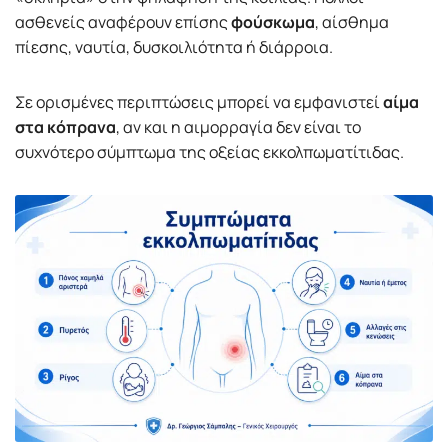
ασθενείς αναφέρουν επίσης
φούσκωμα
, αίσθημα
πίεσης, ναυτία, δυσκοιλιότητα ή διάρροια.
Σε ορισμένες περιπτώσεις μπορεί να εμφανιστεί
αίμα
στα κόπρανα
, αν και η αιμορραγία δεν είναι το
συχνότερο σύμπτωμα της οξείας εκκολπωματίτιδας.