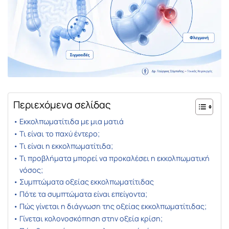
Περιεχόμενα σελίδας
Εκκολπωματίτιδα με μια ματιά
Τι είναι το παχύ έντερο;
Τι είναι η εκκολπωματίτιδα;
Τι προβλήματα μπορεί να προκαλέσει η εκκολπωματική
νόσος;
Συμπτώματα οξείας εκκολπωματίτιδας
Πότε τα συμπτώματα είναι επείγοντα;
Πώς γίνεται η διάγνωση της οξείας εκκολπωματίτιδας;
Γίνεται κολονοσκόπηση στην οξεία κρίση;