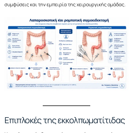
συμφύσεις και την εμπειρία της χειρουργικής ομάδας.
Επιπλοκές της εκκολπωματίτιδας