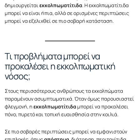
δημιουργείται
εκκολπωματίτιδα
. Η εκκολπωματίτιδα
μπορεί να είναι ήπια, αλλά σε ορισμένες περιπτώσεις
μπορεί να εξελιχθεί σε πιο σοβαρή κατάσταση.
Τι προβλήματα μπορεί να
προκαλέσει η εκκολπωματική
νόσος;
Στους περισσότερους ανθρώπους τα εκκολπώματα
παραμένουν ασυμπτωματικά. Όταν όμως παρουσιαστεί
φλεγμονή, η
εκκολπωματίτιδα
μπορεί να προκαλέσει
πόνο, πυρετό και τοπική ευαισθησία στην κοιλιά.
Σε πιο σοβαρές περιπτώσεις μπορεί να εμφανιστούν
επιπλοκές, όπως
απόστημα
, διάτρηση, περιτονίτιδα,