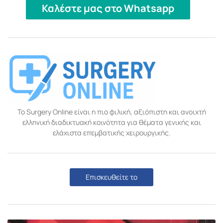
Καλέστε μας στο Whatsapp
Το Surgery Online είναι η πιο φιλική, αξιόπιστη και ανοιχτή
ελληνική διαδικτυακή κοινότητα για θέματα γενικής και
ελάχιστα επεμβατικής χειρουργικής.
Επισκευθείτε το