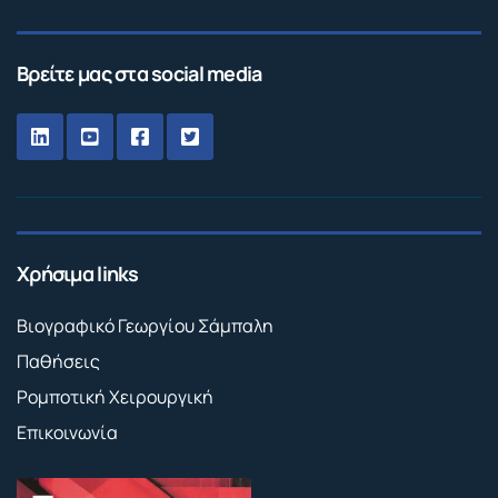
Βρείτε μας στα social media
Χρήσιμα links
Βιογραφικό Γεωργίου Σάμπαλη
Παθήσεις
Ρομποτική Χειρουργική
Επικοινωνία