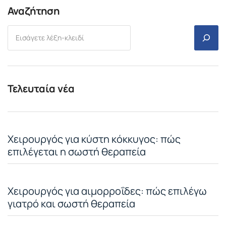
Αναζήτηση
Τελευταία νέα
Χειρουργός για κύστη κόκκυγος: πώς
επιλέγεται η σωστή θεραπεία
Χειρουργός για αιμορροΐδες: πώς επιλέγω
γιατρό και σωστή θεραπεία