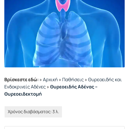
Βρίσκεστε εδώ:
»
Αρχική
»
Παθήσεις
»
Θυρεοειδής και
Ενδοκρινείς Αδένες
»
Θυρεοειδής Αδένας –
Θυρεοειδεκτομή