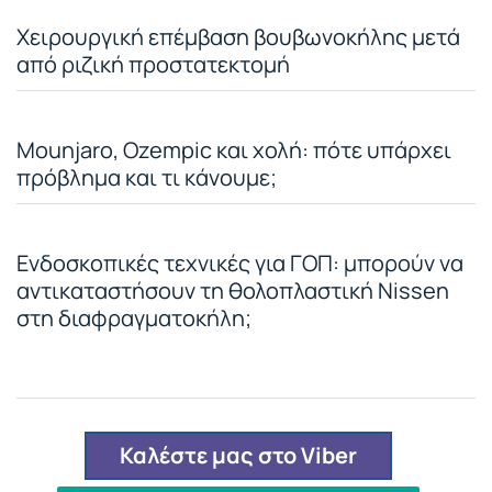
Χειρουργική επέμβαση βουβωνοκήλης μετά
από ριζική προστατεκτομή
Mounjaro, Ozempic και χολή: πότε υπάρχει
πρόβλημα και τι κάνουμε;
Ενδοσκοπικές τεχνικές για ΓΟΠ: μπορούν να
αντικαταστήσουν τη θολοπλαστική Nissen
στη διαφραγματοκήλη;
Καλέστε μας στο Viber