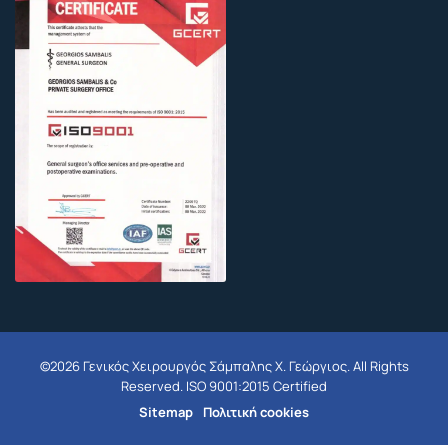
©2026 Γενικός Χειρουργός Σάμπαλης Χ. Γεώργιος. All Rights
Reserved. ISO 9001:2015 Certified
Sitemap
Πολιτική cookies