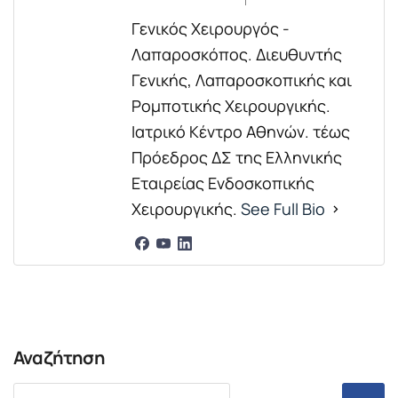
Γενικός Χειρουργός -
Λαπαροσκόπος. Διευθυντής
Γενικής, Λαπαροσκοπικής και
Ρομποτικής Χειρουργικής.
Ιατρικό Κέντρο Αθηνών. τέως
Πρόεδρος ΔΣ της Ελληνικής
Εταιρείας Ενδοσκοπικής
Χειρουργικής.
See Full Bio
Αναζήτηση