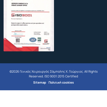
©2026 Γενικός Χειρουργός Σάμπαλης Χ. Γεώργιος. All Rights
Reserved. ISO 9001:2015 Certified
Sitemap
Πολιτική cookies