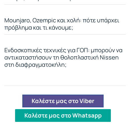
Mounjaro, Ozempic και χολή: πότε υπάρχει
πρόβλημα και τι κάνουμε;
Ενδοσκοπικές τεχνικές για ΓΟΠ: μπορούν να
αντικαταστήσουν τη θολοπλαστική Nissen
στη διαφραγματοκήλη;
Καλέστε μας στο Viber
Καλέστε μας στο Whatsapp