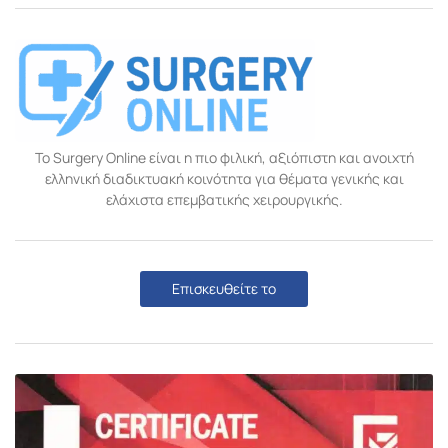
Το Surgery Online είναι η πιο φιλική, αξιόπιστη και ανοιχτή
ελληνική διαδικτυακή κοινότητα για θέματα γενικής και
ελάχιστα επεμβατικής χειρουργικής.
Επισκευθείτε το