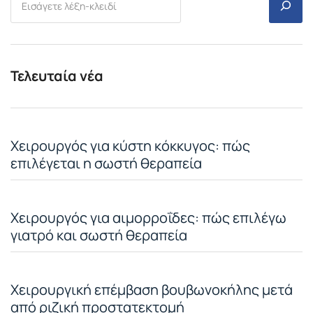
Τελευταία νέα
Χειρουργός για κύστη κόκκυγος: πώς
επιλέγεται η σωστή θεραπεία
Χειρουργός για αιμορροΐδες: πώς επιλέγω
γιατρό και σωστή θεραπεία
Χειρουργική επέμβαση βουβωνοκήλης μετά
από ριζική προστατεκτομή