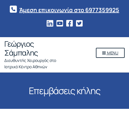
Άμεση επικοινωνία στο 6977359925
Γεώργιος
Σάμπαλης
MENU
Διευθυντής Χειρουργός στο
Ιατρικό Κέντρο Αθηνών
Επεμβάσεις κήλης