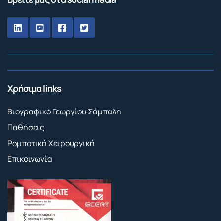
Χρήσιμα links
Βιογραφικό Γεωργίου Σάμπαλη
Παθήσεις
Ρομποτική Χειρουργική
Επικοινωνία