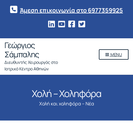
Άμεση επικοινωνία στο 6977359925
Γεώργιος
Σάμπαλης
MENU
Διευθυντής Χειρουργός στο
Ιατρικό Κέντρο Αθηνών
Χολή – Χοληφόρα
Χολή και χοληφόρα – Νέα