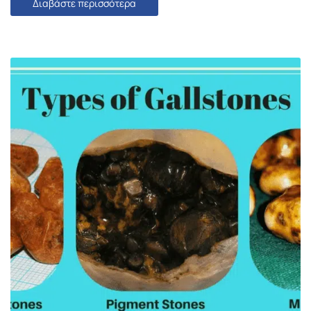
Διαβάστε περισσότερα