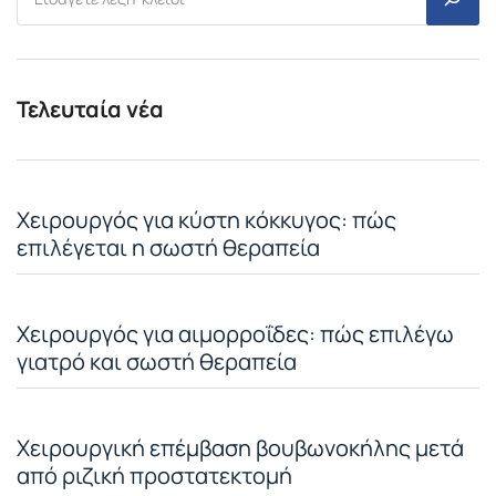
Τελευταία νέα
Χειρουργός για κύστη κόκκυγος: πώς
επιλέγεται η σωστή θεραπεία
Χειρουργός για αιμορροΐδες: πώς επιλέγω
γιατρό και σωστή θεραπεία
Χειρουργική επέμβαση βουβωνοκήλης μετά
από ριζική προστατεκτομή