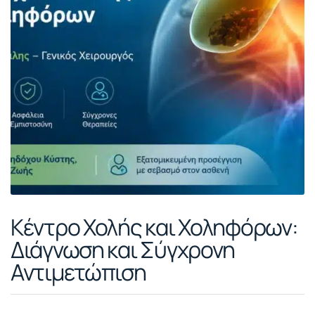
Κέντρο Χολής και Χοληφόρων:
Διάγνωση και Σύγχρονη
Αντιμετώπιση