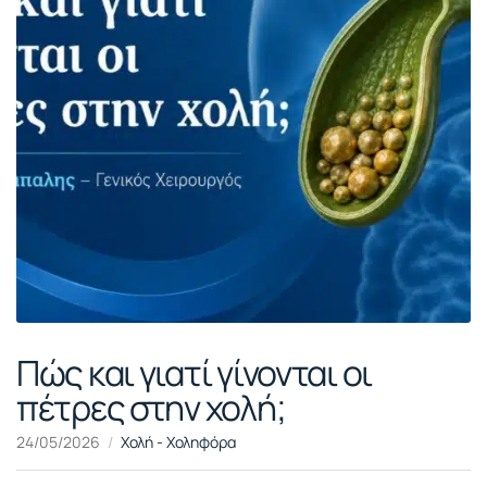
Πώς και γιατί γίνονται οι
πέτρες στην χολή;
24/05/2026
Χολή - Χοληφόρα