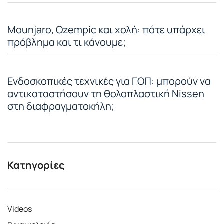
Mounjaro, Ozempic και χολή: πότε υπάρχει
πρόβλημα και τι κάνουμε;
Ενδοσκοπικές τεχνικές για ΓΟΠ: μπορούν να
αντικαταστήσουν τη θολοπλαστική Nissen
στη διαφραγματοκήλη;
Κατηγορίες
Videos