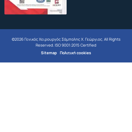
©2026 Γενικός Χειρουργός Σάμπαλης Χ. Γεώργιος. All Rights
Reserved. ISO 9001:2015 Certified
Sitemap
Πολιτική cookies