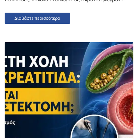
Διαβάστε περισσότερα