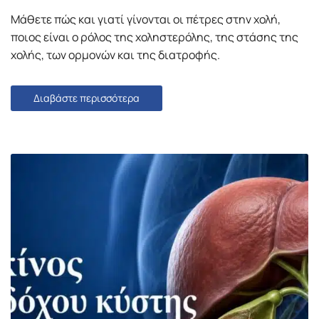
Μάθετε πώς και γιατί γίνονται οι πέτρες στην χολή,
ποιος είναι ο ρόλος της χοληστερόλης, της στάσης της
χολής, των ορμονών και της διατροφής.
Διαβάστε περισσότερα