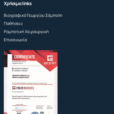
Χρήσιμα links
Βιογραφικό Γεωργίου Σάμπαλη
Παθήσεις
Ρομποτική Χειρουργική
Επικοινωνία