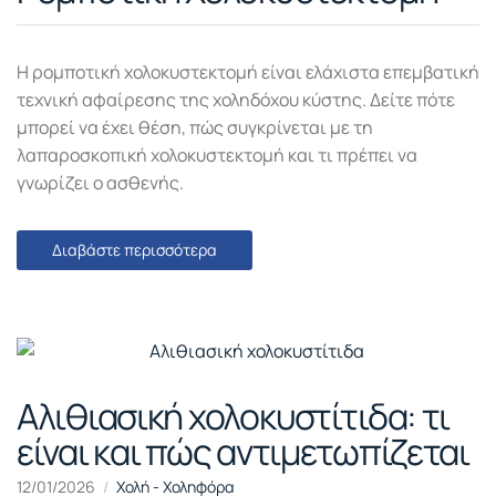
Η ρομποτική χολοκυστεκτομή είναι ελάχιστα επεμβατική
τεχνική αφαίρεσης της χοληδόχου κύστης. Δείτε πότε
μπορεί να έχει θέση, πώς συγκρίνεται με τη
λαπαροσκοπική χολοκυστεκτομή και τι πρέπει να
γνωρίζει ο ασθενής.
Διαβάστε περισσότερα
Αλιθιασική χολοκυστίτιδα: τι
είναι και πώς αντιμετωπίζεται
12/01/2026
Χολή - Χοληφόρα