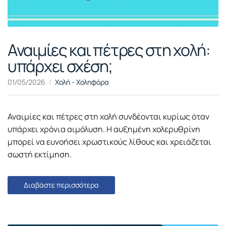
Αναιμίες και πέτρες στη χολή:
υπάρχει σχέση;
01/05/2026
Χολή - Χοληφόρα
Αναιμίες και πέτρες στη χολή συνδέονται κυρίως όταν
υπάρχει χρόνια αιμόλυση. Η αυξημένη χολερυθρίνη
μπορεί να ευνοήσει χρωστικούς λίθους και χρειάζεται
σωστή εκτίμηση.
Διαβάστε περισσότερα