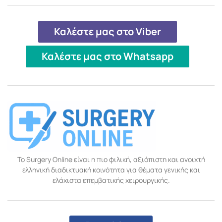
Καλέστε μας στο Viber
Καλέστε μας στο Whatsapp
Το Surgery Online είναι η πιο φιλική, αξιόπιστη και ανοιχτή
ελληνική διαδικτυακή κοινότητα για θέματα γενικής και
ελάχιστα επεμβατικής χειρουργικής.