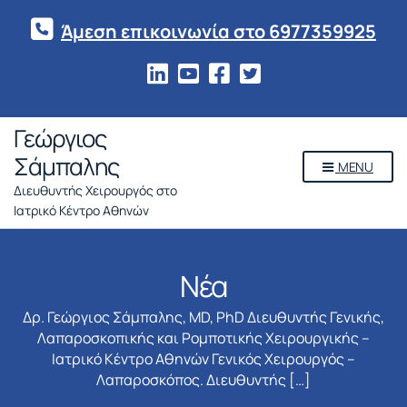
Άμεση επικοινωνία στο 6977359925
Γεώργιος
Σάμπαλης
MENU
Διευθυντής Χειρουργός στο
Ιατρικό Κέντρο Αθηνών
Νέα
Δρ. Γεώργιος Σάμπαλης, MD, PhD Διευθυντής Γενικής,
Λαπαροσκοπικής και Ρομποτικής Χειρουργικής –
Ιατρικό Κέντρο Αθηνών Γενικός Χειρουργός –
Λαπαροσκόπος. Διευθυντής […]