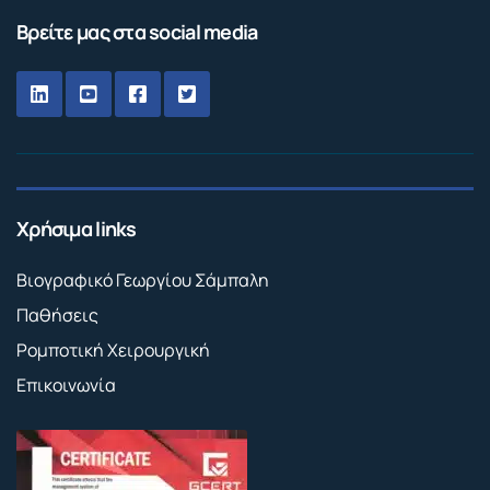
Βρείτε μας στα social media
Χρήσιμα links
Βιογραφικό Γεωργίου Σάμπαλη
Παθήσεις
Ρομποτική Χειρουργική
Επικοινωνία