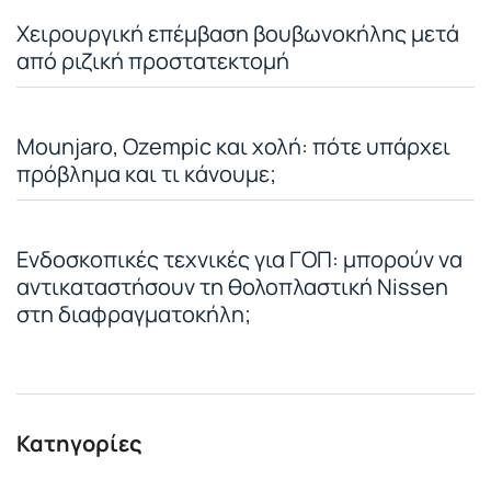
Χειρουργική επέμβαση βουβωνοκήλης μετά
από ριζική προστατεκτομή
Mounjaro, Ozempic και χολή: πότε υπάρχει
πρόβλημα και τι κάνουμε;
Ενδοσκοπικές τεχνικές για ΓΟΠ: μπορούν να
αντικαταστήσουν τη θολοπλαστική Nissen
στη διαφραγματοκήλη;
Κατηγορίες