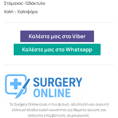
Στόμαχος-12δάκτυλο
Χολή – Χοληφόρα
Καλέστε μας στο Viber
Καλέστε μας στο Whatsapp
Το Surgery Online είναι η πιο φιλική, αξιόπιστη και ανοιχτή
ελληνική διαδικτυακή κοινότητα για θέματα γενικής και
ελάχιστα επεμβατικής χειρουργικής.