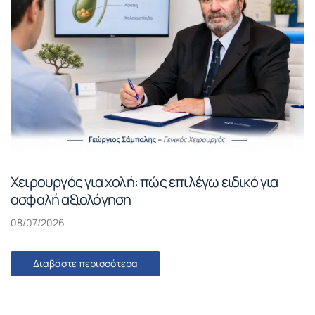
Χειρουργός για χολή: πώς επιλέγω ειδικό για
ασφαλή αξιολόγηση
08/07/2026
Διαβάστε περισσότερα