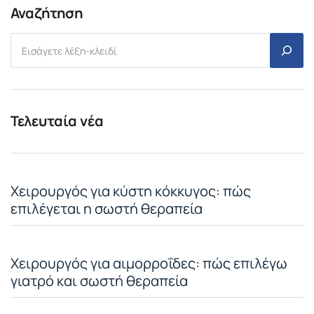
Αναζήτηση
Τελευταία νέα
Χειρουργός για κύστη κόκκυγος: πώς
επιλέγεται η σωστή θεραπεία
Χειρουργός για αιμορροΐδες: πώς επιλέγω
γιατρό και σωστή θεραπεία