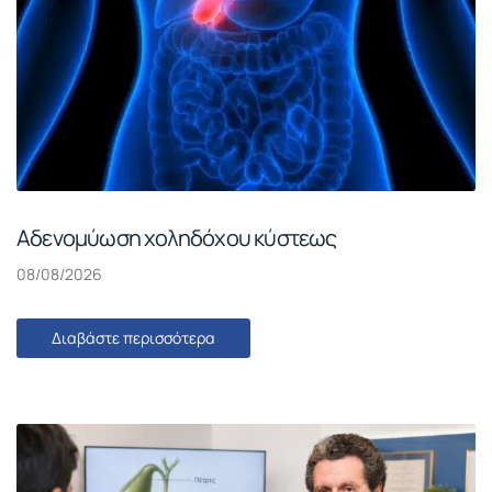
Αδενομύωση χοληδόχου κύστεως
08/08/2026
Διαβάστε περισσότερα