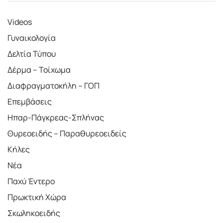
Videos
Γυναικολογία
Δελτία Τύπου
Δέρμα – Τοίχωμα
Διαφραγματοκήλη – ΓΟΠ
Επεμβάσεις
Ηπαρ-Πάγκρεας-Σπλήνας
Θυρεοειδής – Παραθυρεοειδείς
Κήλες
Νέα
Παχύ Έντερο
Πρωκτική Χώρα
Σκωληκοειδής