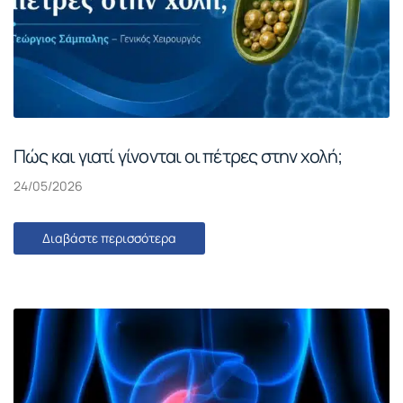
Πώς και γιατί γίνονται οι πέτρες στην χολή;
24/05/2026
Διαβάστε περισσότερα