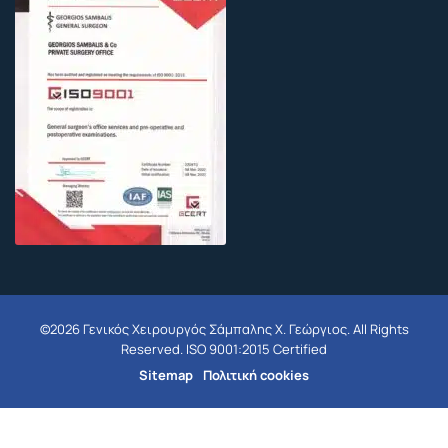
©2026 Γενικός Χειρουργός Σάμπαλης Χ. Γεώργιος. All Rights
Reserved. ISO 9001:2015 Certified
Sitemap
Πολιτική cookies