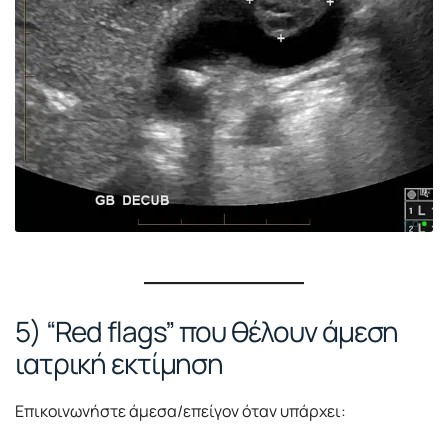
5) “Red flags” που θέλουν άμεση
ιατρική εκτίμηση
Επικοινωνήστε άμεσα/επείγον όταν υπάρχει: