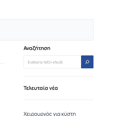
Αναζήτηση
Τελευταία νέα
Χειρουργός για κύστη