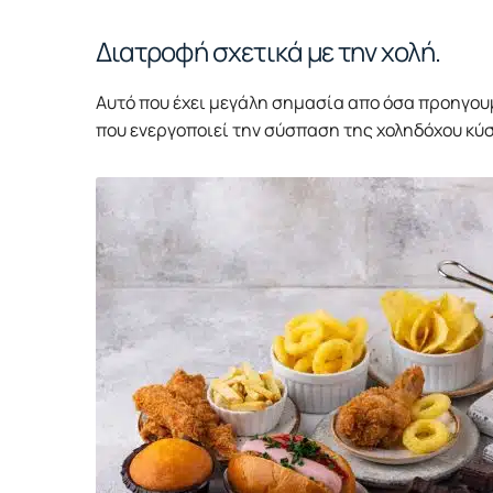
Διατροφή σχετικά με την χολή.
Αυτό που έχει μεγάλη σημασία απο όσα προηγου
που ενεργοποιεί την σύσπαση της χοληδόχου κύσ