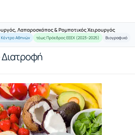
ρουργός, Λαπαροσκόπος & Ρομποτικός Χειρουργός
ό Κέντρο Αθηνών
τέως Πρόεδρος ΕΕΕΧ (2023–2025)
Βιογραφικό
 Διατροφή