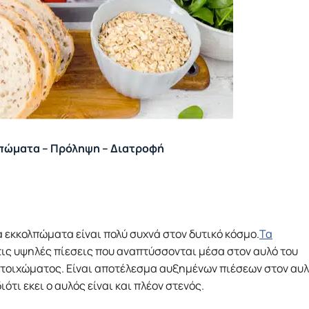
πώματα – Πρόληψη – Διατροφή
εκκολπώματα είναι πολύ συχνά στον δυτικό κόσμο.
Τα
τις υψηλές πίεσεις που αναπτύσσονται μέσα στον αυλό του
 τοιχώματος. Είναι αποτέλεσμα αυξημένων πιέσεων στον αυ
ιότι εκει ο αυλός είναι και πλέον στενός.