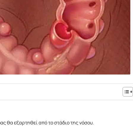
ας θα εξαρτηθεί από το στάδιο της νόσου.