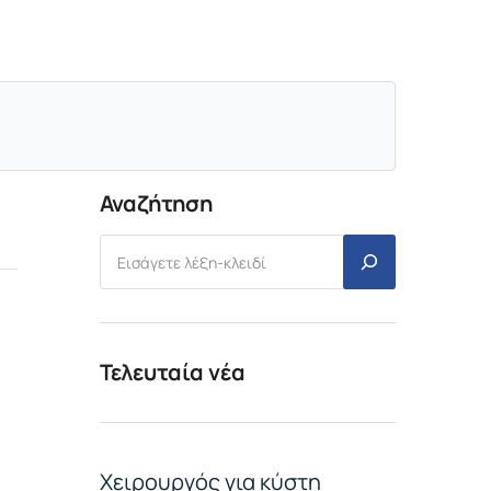
Αναζήτηση
Τελευταία νέα
Χειρουργός για κύστη