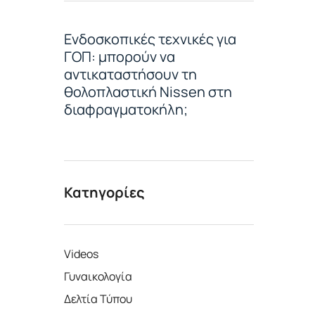
Ενδοσκοπικές τεχνικές για
ΓΟΠ: μπορούν να
αντικαταστήσουν τη
θολοπλαστική Nissen στη
διαφραγματοκήλη;
Κατηγορίες
Videos
Γυναικολογία
Δελτία Τύπου