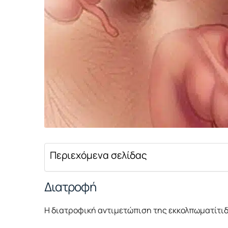
Περιεχόμενα σελίδας
Διατροφή
Η διατροφική αντιμετώπιση της εκκολπωματίτιδ