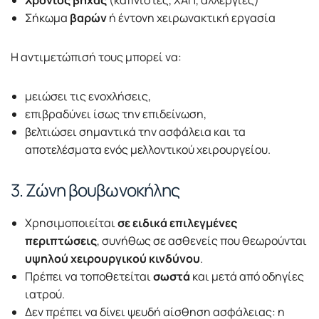
Σήκωμα
βαρών
ή έντονη χειρωνακτική εργασία
Η αντιμετώπισή τους μπορεί να:
μειώσει τις ενοχλήσεις,
επιβραδύνει ίσως την επιδείνωση,
βελτιώσει σημαντικά την ασφάλεια και τα
αποτελέσματα ενός μελλοντικού χειρουργείου.
3. Ζώνη βουβωνοκήλης
Χρησιμοποιείται
σε ειδικά επιλεγμένες
περιπτώσεις
, συνήθως σε ασθενείς που θεωρούνται
υψηλού χειρουργικού κινδύνου
.
Πρέπει να τοποθετείται
σωστά
και μετά από οδηγίες
ιατρού.
Δεν πρέπει να δίνει ψευδή αίσθηση ασφάλειας: η