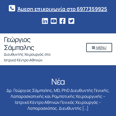
Άμεση επικοινωνία στο 6977359925
Γεώργιος
Σάμπαλης
MENU
Διευθυντής Χειρουργός στο
Ιατρικό Κέντρο Αθηνών
Νέα
Δρ. Γεώργιος Σάμπαλης, MD, PhD Διευθυντής Γενικής,
Λαπαροσκοπικής και Ρομποτικής Χειρουργικής –
Ιατρικό Κέντρο Αθηνών Γενικός Χειρουργός –
Λαπαροσκόπος. Διευθυντής […]