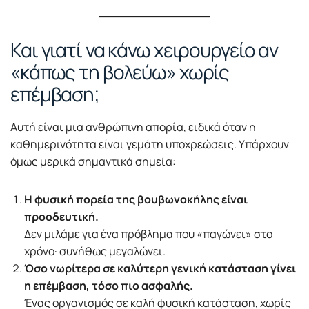
Και γιατί να κάνω χειρουργείο αν
«κάπως τη βολεύω» χωρίς
επέμβαση;
Αυτή είναι μια ανθρώπινη απορία, ειδικά όταν η
καθημερινότητα είναι γεμάτη υποχρεώσεις. Υπάρχουν
όμως μερικά σημαντικά σημεία:
Η φυσική πορεία της βουβωνοκήλης είναι
προοδευτική.
Δεν μιλάμε για ένα πρόβλημα που «παγώνει» στο
χρόνο· συνήθως μεγαλώνει.
Όσο νωρίτερα σε καλύτερη γενική κατάσταση γίνει
η επέμβαση, τόσο πιο ασφαλής.
Ένας οργανισμός σε καλή φυσική κατάσταση, χωρίς