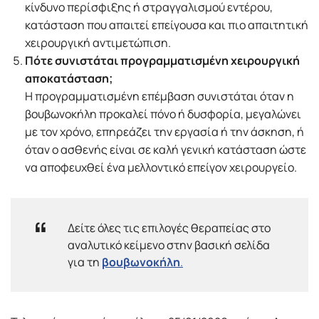
κίνδυνο περίσφιξης ή στραγγαλισμού εντέρου,
κατάσταση που απαιτεί επείγουσα και πιο απαιτητική
χειρουργική αντιμετώπιση.
Πότε συνιστάται προγραμματισμένη χειρουργική
αποκατάσταση;
Η προγραμματισμένη επέμβαση συνιστάται όταν η
βουβωνοκήλη προκαλεί πόνο ή δυσφορία, μεγαλώνει
με τον χρόνο, επηρεάζει την εργασία ή την άσκηση, ή
όταν ο ασθενής είναι σε καλή γενική κατάσταση ώστε
να αποφευχθεί ένα μελλοντικό επείγον χειρουργείο.
Δείτε όλες τις επιλογές θεραπείας στο
αναλυτικό κείμενο στην βασική σελίδα
για τη
βουβωνοκήλη
.