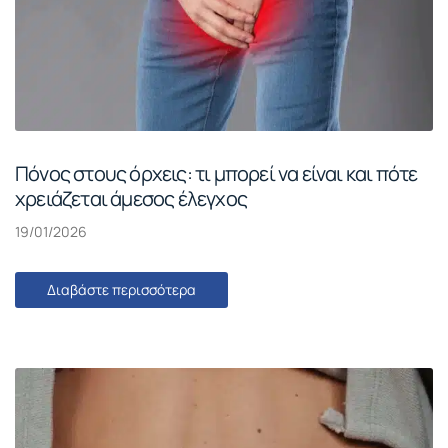
Πόνος στους όρχεις: τι μπορεί να είναι και πότε
χρειάζεται άμεσος έλεγχος
19/01/2026
Διαβάστε περισσότερα