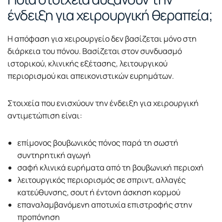
ένδειξη για χειρουργική θεραπεία;
Η απόφαση για χειρουργείο δεν βασίζεται μόνο στη
διάρκεια του πόνου. Βασίζεται στον συνδυασμό
ιστορικού, κλινικής εξέτασης, λειτουργικού
περιορισμού και απεικονιστικών ευρημάτων.
Στοιχεία που ενισχύουν την ένδειξη για χειρουργική
αντιμετώπιση είναι:
επίμονος βουβωνικός πόνος παρά τη σωστή
συντηρητική αγωγή
σαφή κλινικά ευρήματα από τη βουβωνική περιοχή
λειτουργικός περιορισμός σε σπριντ, αλλαγές
κατεύθυνσης, σουτ ή έντονη άσκηση κορμού
επαναλαμβανόμενη αποτυχία επιστροφής στην
προπόνηση