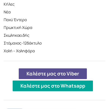
Κήλες
Νέα
Παχύ Έντερο
Πρωκτική Χώρα
Σκωληκοειδής
Στόμαχος-12δάκτυλο
Χολή – Χοληφόρα
Καλέστε μας στο Viber
Καλέστε μας στο Whatsapp