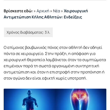
Βρίσκεστε εδώ:
»
Αρχική
»
Νέα
»
Χειρουργική
Αντιμετώπιση Κήλης Αθλητών: Ενδείξεις
Ο επίμονος βουβωνικός πόνος στον αθλητή δεν οδηγεί
πάντα σε χειρουργείο. Στην πράξη, η απόφαση για
χειρουργική θεραπεία λαμβάνεται όταν τα συμπτώματα
επιμένουν παρά τη σωστά οργανωμένη συντηρητική
αντιμετώπιση και όταν η επιστροφή στην προπόνηση ή
στον αγώνα δεν είναι εφικτή χωρίς υποτροπή.