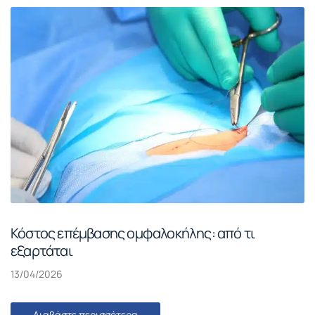
Κόστος επέμβασης ομφαλοκήλης: από τι
εξαρτάται
13/04/2026
Διαβάστε περισσότερα