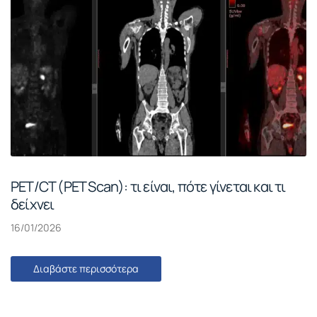
PET/CT (PET Scan): τι είναι, πότε γίνεται και τι
δείχνει
16/01/2026
Διαβάστε περισσότερα