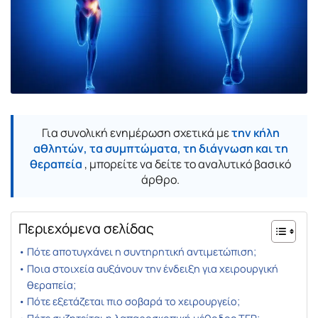
Για συνολική ενημέρωση σχετικά με
την κήλη
αθλητών, τα συμπτώματα, τη διάγνωση και τη
θεραπεία
, μπορείτε να δείτε το αναλυτικό βασικό
άρθρο.
Περιεχόμενα σελίδας
Πότε αποτυγχάνει η συντηρητική αντιμετώπιση;
Ποια στοιχεία αυξάνουν την ένδειξη για χειρουργική
θεραπεία;
Πότε εξετάζεται πιο σοβαρά το χειρουργείο;