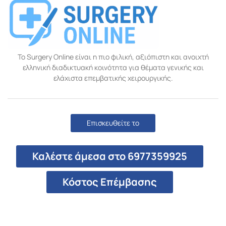
Το Surgery Online είναι η πιο φιλική, αξιόπιστη και ανοιχτή
ελληνική διαδικτυακή κοινότητα για θέματα γενικής και
ελάχιστα επεμβατικής χειρουργικής.
Επισκευθείτε το
Καλέστε άμεσα στο 6977359925
Κόστος Επέμβασης