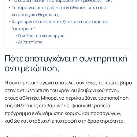
Πότε συζητείται η λαπαροσκοπική μέθοδος TEP;
Τι σημαίνει επιστροφή στην άθληση μετά από
χειρουργική θεραπεία;
Χειρουργική απόφαση: εξατομικευμένη και όχι
“αυτόματη”
Ο ρόλος του χειρουργού.
Δείτε επίσης
Πότε αποτυγχάνει η συντηρητική
αντιμετώπιση;
Η συντηρητική αγωγή αποτελεί συνήθως το πρώτο βήμα
στην αντιμετώπιση του χρόνιου βουβωνικού πόνου
στους αθλητές. Μπορεί να περιλαμβάνει τροποποίηση
της αθλητικής επιβάρυνσης, φυσικοθεραπεία,
πρόγραμμα ενδυνάμωσης κορμού και προσαγωγών,
καθώς και σταδιακή επιστροφή στη δραστηριότητα.