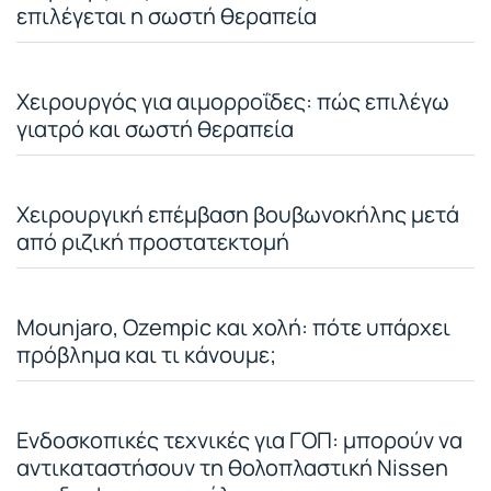
επιλέγεται η σωστή θεραπεία
Χειρουργός για αιμορροΐδες: πώς επιλέγω
γιατρό και σωστή θεραπεία
Χειρουργική επέμβαση βουβωνοκήλης μετά
από ριζική προστατεκτομή
Mounjaro, Ozempic και χολή: πότε υπάρχει
πρόβλημα και τι κάνουμε;
Ενδοσκοπικές τεχνικές για ΓΟΠ: μπορούν να
αντικαταστήσουν τη θολοπλαστική Nissen