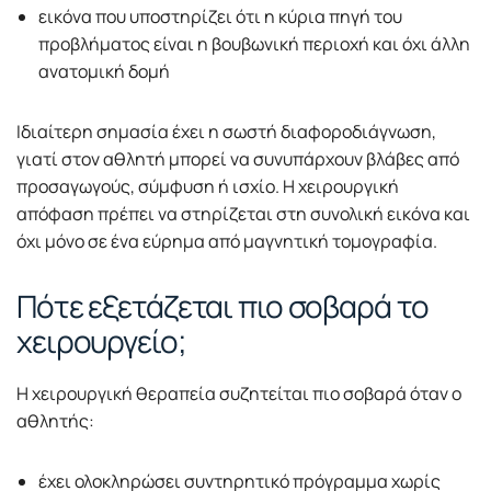
εικόνα που υποστηρίζει ότι η κύρια πηγή του
προβλήματος είναι η βουβωνική περιοχή και όχι άλλη
ανατομική δομή
Ιδιαίτερη σημασία έχει η σωστή διαφοροδιάγνωση,
γιατί στον αθλητή μπορεί να συνυπάρχουν βλάβες από
προσαγωγούς, σύμφυση ή ισχίο. Η χειρουργική
απόφαση πρέπει να στηρίζεται στη συνολική εικόνα και
όχι μόνο σε ένα εύρημα από μαγνητική τομογραφία.
Πότε εξετάζεται πιο σοβαρά το
χειρουργείο;
Η χειρουργική θεραπεία συζητείται πιο σοβαρά όταν ο
αθλητής:
έχει ολοκληρώσει συντηρητικό πρόγραμμα χωρίς