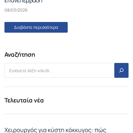
επανεπέμβαση
08/03/2026
Διαβάστε περισσότερα
Αναζήτηση
Τελευταία νέα
Χειρουργός για κύστη κόκκυγος: πώς