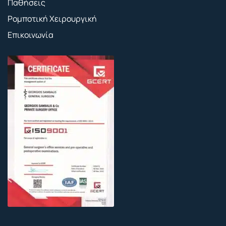
Παθήσεις
Ρομποτική Χειρουργική
Επικοινωνία