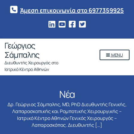
Άμεση επικοινωνία στο 6977359925
Γεώργιος
Σάμπαλης
MENU
Διευθυντής Χειρουργός στο
Ιατρικό Κέντρο Αθηνών
Νέα
Δρ. Γεώργιος Σάμπαλης, MD, PhD Διευθυντής Γενικής,
Λαπαροσκοπικής και Ρομποτικής Χειρουργικής –
Ιατρικό Κέντρο Αθηνών Γενικός Χειρουργός –
Λαπαροσκόπος. Διευθυντής […]