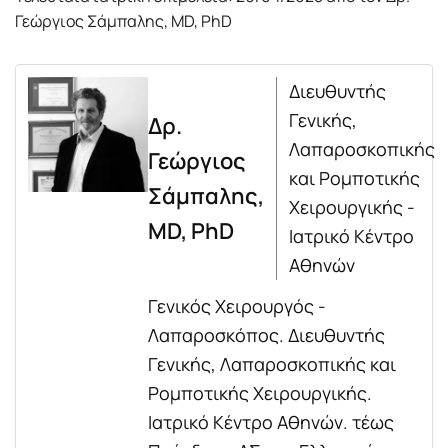
Γεώργιος Σάμπαλης, MD, PhD
Διευθυντής
Γενικής,
Δρ.
Λαπαροσκοπικής
Γεώργιος
και Ρομποτικής
Σάμπαλης,
Χειρουργικής -
MD, PhD
Ιατρικό Κέντρο
Αθηνών
Γενικός Χειρουργός -
Λαπαροσκόπος. Διευθυντής
Γενικής, Λαπαροσκοπικής και
Ρομποτικής Χειρουργικής.
Ιατρικό Κέντρο Αθηνών. τέως