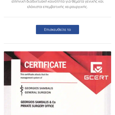
ελληνική διαδικτυακή κοινότητα για θέματα γενικής και
ελάχιστα επεμβατικής χειρουργικής.
Επισκευθείτε το