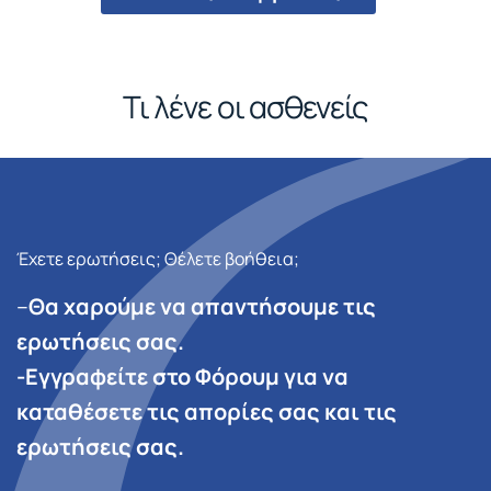
Τι λένε οι ασθενείς
Έχετε ερωτήσεις; Θέλετε βοήθεια;
–
Θα χαρούμε να απαντήσουμε τις
ερωτήσεις σας.
-Εγγραφείτε στο Φόρουμ για να
καταθέσετε τις απορίες σας και τις
ερωτήσεις σας.