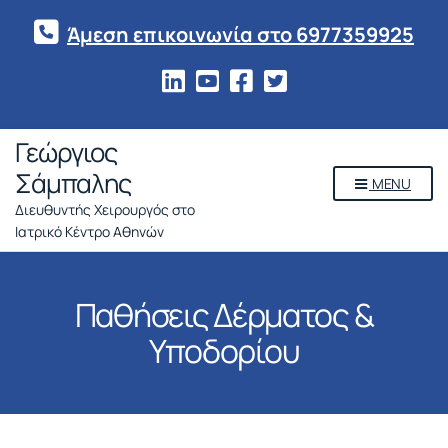
Άμεση επικοινωνία στο 6977359925
Γεώργιος
Σάμπαλης
MENU
Διευθυντής Χειρουργός στο
Ιατρικό Κέντρο Αθηνών
Παθήσεις Δέρματος &
Υποδορίου