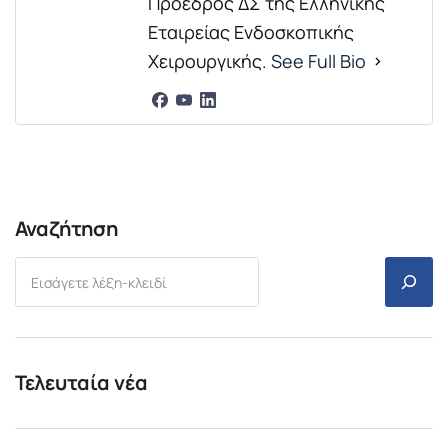
Πρόεδρος ΔΣ της Ελληνικής
Εταιρείας Ενδοσκοπικής
Χειρουργικής.
See Full Bio
Αναζήτηση
Τελευταία νέα