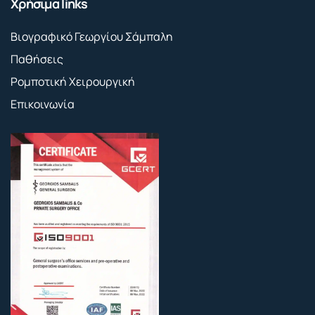
Χρήσιμα links
Βιογραφικό Γεωργίου Σάμπαλη
Παθήσεις
Ρομποτική Χειρουργική
Επικοινωνία