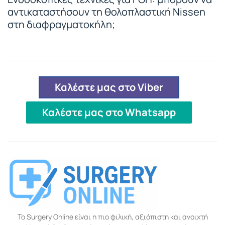
αντικαταστήσουν τη θολοπλαστική Nissen
στη διαφραγματοκήλη;
Καλέστε μας στο Viber
Καλέστε μας στο Whatsapp
Το Surgery Online είναι η πιο φιλική, αξιόπιστη και ανοιχτή