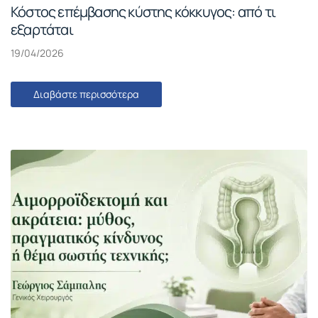
Κόστος επέμβασης κύστης κόκκυγος: από τι
εξαρτάται
19/04/2026
Διαβάστε περισσότερα