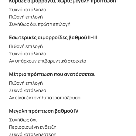
Κυρίως αιμορραγία, χωρίς μεγάλη πρόπτωση
Συχνά κατάλληλο
Πιθανή επιλογή
Συνήθως όχι πρώτη επιλογή
Εσωτερικές αιμορροΐδες βαθμού II–III
Πιθανή επιλογή
Συχνά κατάλληλο
Αν υπάρχουν επιβαρυντικά στοιχεία
Μέτρια πρόπτωση που ανατάσσεται
Πιθανή επιλογή
Συχνά κατάλληλο
Αν είναι έντονη/υποτροπιάζουσα
Μεγάλη πρόπτωση βαθμού IV
Συνήθως όχι
Περιορισμένη ένδειξη
Συχνά καταλληλότερη