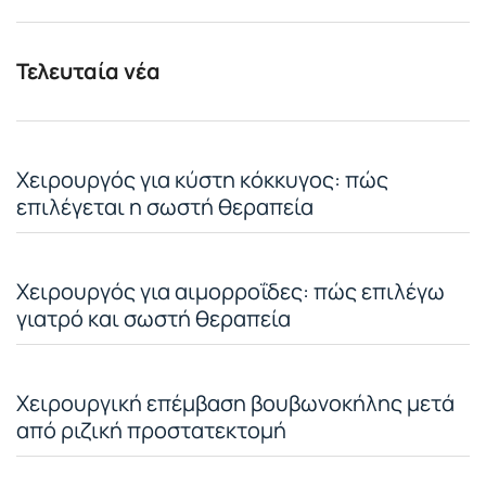
Τελευταία νέα
Χειρουργός για κύστη κόκκυγος: πώς
επιλέγεται η σωστή θεραπεία
Χειρουργός για αιμορροΐδες: πώς επιλέγω
γιατρό και σωστή θεραπεία
Χειρουργική επέμβαση βουβωνοκήλης μετά
από ριζική προστατεκτομή