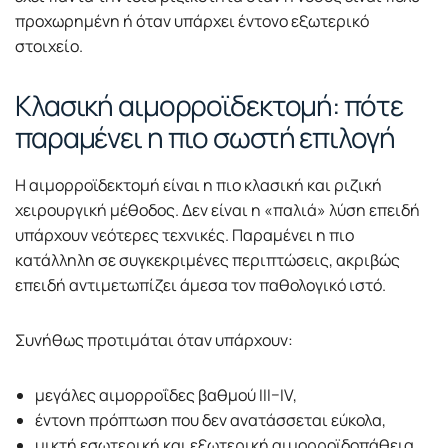
προχωρημένη ή όταν υπάρχει έντονο εξωτερικό
στοιχείο.
Κλασική αιμορροϊδεκτομή: πότε
παραμένει η πιο σωστή επιλογή
Η αιμορροϊδεκτομή είναι η πιο κλασική και ριζική
χειρουργική μέθοδος. Δεν είναι η «παλιά» λύση επειδή
υπάρχουν νεότερες τεχνικές. Παραμένει η πιο
κατάλληλη σε συγκεκριμένες περιπτώσεις, ακριβώς
επειδή αντιμετωπίζει άμεσα τον παθολογικό ιστό.
Συνήθως προτιμάται όταν υπάρχουν:
μεγάλες αιμορροΐδες βαθμού III–IV,
έντονη πρόπτωση που δεν ανατάσσεται εύκολα,
μικτή εσωτερική και εξωτερική αιμορροϊδοπάθεια,