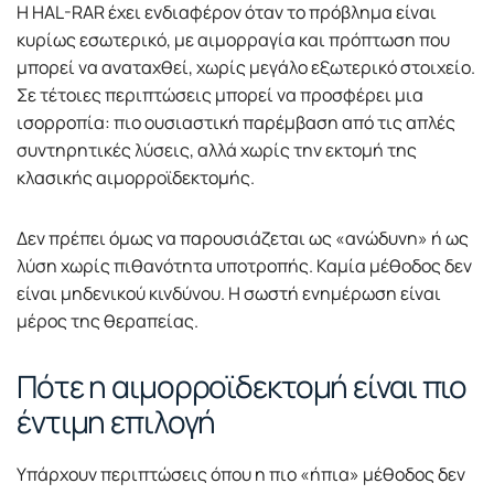
Η HAL-RAR έχει ενδιαφέρον όταν το πρόβλημα είναι
κυρίως εσωτερικό, με αιμορραγία και πρόπτωση που
μπορεί να αναταχθεί, χωρίς μεγάλο εξωτερικό στοιχείο.
Σε τέτοιες περιπτώσεις μπορεί να προσφέρει μια
ισορροπία: πιο ουσιαστική παρέμβαση από τις απλές
συντηρητικές λύσεις, αλλά χωρίς την εκτομή της
κλασικής αιμορροϊδεκτομής.
Δεν πρέπει όμως να παρουσιάζεται ως «ανώδυνη» ή ως
λύση χωρίς πιθανότητα υποτροπής. Καμία μέθοδος δεν
είναι μηδενικού κινδύνου. Η σωστή ενημέρωση είναι
μέρος της θεραπείας.
Πότε η αιμορροϊδεκτομή είναι πιο
έντιμη επιλογή
Υπάρχουν περιπτώσεις όπου η πιο «ήπια» μέθοδος δεν