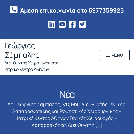
Άμεση επικοινωνία στο 6977359925
Γεώργιος
Σάμπαλης
MENU
Διευθυντής Χειρουργός στο
Ιατρικό Κέντρο Αθηνών
Νέα
Δρ. Γεώργιος Σάμπαλης, MD, PhD Διευθυντής Γενικής,
Λαπαροσκοπικής και Ρομποτικής Χειρουργικής –
Ιατρικό Κέντρο Αθηνών Γενικός Χειρουργός –
Λαπαροσκόπος. Διευθυντής […]