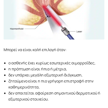
Μπορεί να είναι καλή επιλογή όταν:
ο ασθενής έχει κυρίως εσωτερικές αιμορροΐδες,
η πρόπτωση είναι ήπια ή μέτρια,
δεν υπάρχει μεγάλη εξωτερική διόγκωση,
ζητούμενο είναι η πιο γρήγορη επιστροφή στην
καθημερινότητα,
δεν απαιτείται αφαίρεση σημαντικού δερματικού ή
εξωτερικού στοιχείου.