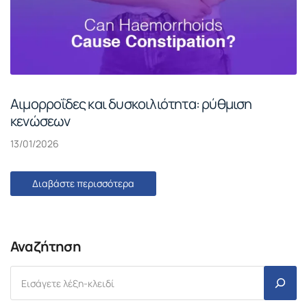
Αιμορροΐδες και δυσκοιλιότητα: ρύθμιση
κενώσεων
13/01/2026
Διαβάστε περισσότερα
Αναζήτηση