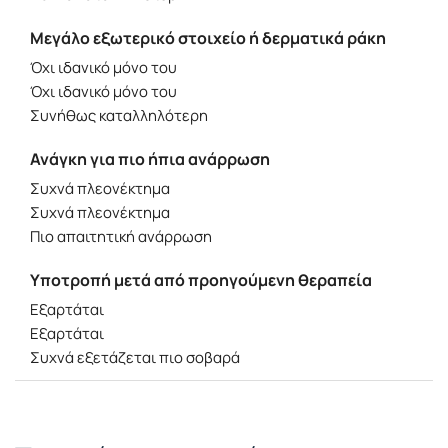
Μεγάλο εξωτερικό στοιχείο ή δερματικά ράκη
Όχι ιδανικό μόνο του
Όχι ιδανικό μόνο του
Συνήθως καταλληλότερη
Ανάγκη για πιο ήπια ανάρρωση
Συχνά πλεονέκτημα
Συχνά πλεονέκτημα
Πιο απαιτητική ανάρρωση
Υποτροπή μετά από προηγούμενη θεραπεία
Εξαρτάται
Εξαρτάται
Συχνά εξετάζεται πιο σοβαρά