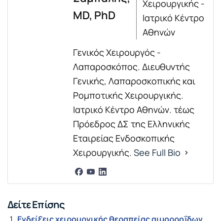
Χειρουργικής -
MD, PhD
Ιατρικό Κέντρο
Αθηνών
Γενικός Χειρουργός -
Λαπαροσκόπος. Διευθυντής
Γενικής, Λαπαροσκοπικής και
Ρομποτικής Χειρουργικής.
Ιατρικό Κέντρο Αθηνών. τέως
Πρόεδρος ΔΣ της Ελληνικής
Εταιρείας Ενδοσκοπικής
Χειρουργικής.
See Full Bio
Δείτε Επίσης
Ενδείξεις χειρουργικής θεραπείας αιμορροΐδων