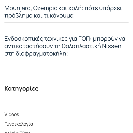
Mounjaro, Ozempic και χολή: πότε υπάρχει
πρόβλημα και τι κάνουμε;
Ενδοσκοπικές τεχνικές για ΓΟΠ: μπορούν να
αντικαταστήσουν τη θολοπλαστική Nissen
στη διαφραγματοκήλη;
Κατηγορίες
Videos
Γυναικολογία