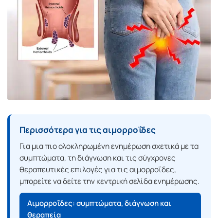
Περισσότερα για τις αιμορροΐδες
Για μια πιο ολοκληρωμένη ενημέρωση σχετικά με τα
συμπτώματα, τη διάγνωση και τις σύγχρονες
θεραπευτικές επιλογές για τις αιμορροΐδες,
μπορείτε να δείτε την κεντρική σελίδα ενημέρωσης.
Αιμορροΐδες: συμπτώματα, διάγνωση και
θεραπεία