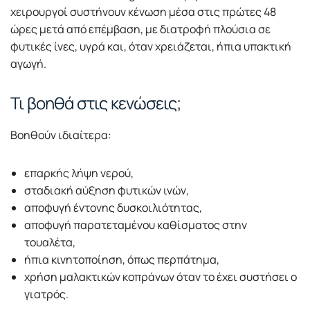
χειρουργοί συστήνουν κένωση μέσα στις πρώτες 48
ώρες μετά από επέμβαση, με διατροφή πλούσια σε
φυτικές ίνες, υγρά και, όταν χρειάζεται, ήπια υπακτική
αγωγή.
Τι βοηθά στις κενώσεις;
Βοηθούν ιδιαίτερα:
επαρκής λήψη νερού,
σταδιακή αύξηση φυτικών ινών,
αποφυγή έντονης δυσκοιλιότητας,
αποφυγή παρατεταμένου καθίσματος στην
τουαλέτα,
ήπια κινητοποίηση, όπως περπάτημα,
χρήση μαλακτικών κοπράνων όταν το έχει συστήσει ο
γιατρός.