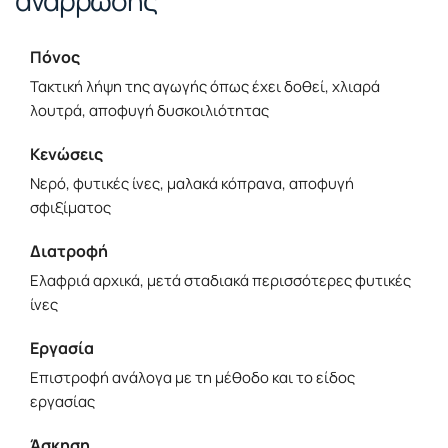
Πόνος
Τακτική λήψη της αγωγής όπως έχει δοθεί, χλιαρά
λουτρά, αποφυγή δυσκοιλιότητας
Κενώσεις
Νερό, φυτικές ίνες, μαλακά κόπρανα, αποφυγή
σφιξίματος
Διατροφή
Ελαφριά αρχικά, μετά σταδιακά περισσότερες φυτικές
ίνες
Εργασία
Επιστροφή ανάλογα με τη μέθοδο και το είδος
εργασίας
Άσκηση