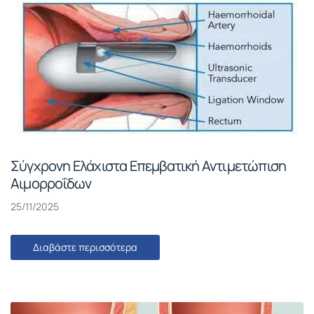
Σύγχρονη Ελάχιστα Επεμβατική Αντιμετώπιση
Αιμορροΐδων
25/11/2025
Διαβάστε περισσότερα