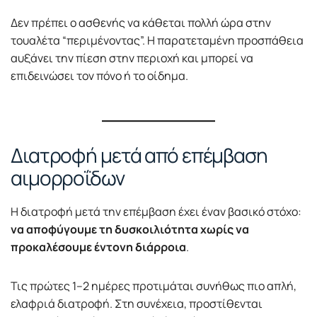
Δεν πρέπει ο ασθενής να κάθεται πολλή ώρα στην
τουαλέτα “περιμένοντας”. Η παρατεταμένη προσπάθεια
αυξάνει την πίεση στην περιοχή και μπορεί να
επιδεινώσει τον πόνο ή το οίδημα.
Διατροφή μετά από επέμβαση
αιμορροΐδων
Η διατροφή μετά την επέμβαση έχει έναν βασικό στόχο:
να αποφύγουμε τη δυσκοιλιότητα χωρίς να
προκαλέσουμε έντονη διάρροια
.
Τις πρώτες 1–2 ημέρες προτιμάται συνήθως πιο απλή,
ελαφριά διατροφή. Στη συνέχεια, προστίθενται