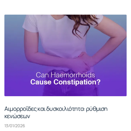
Αιμορροΐδες και δυσκοιλιότητα: ρύθμιση
κενώσεων
13/01/2026