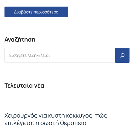
Διαβάστε περισσότερα
Αναζήτηση
Τελευταία νέα
Χειρουργός για κύστη κόκκυγος: πώς
επιλέγεται η σωστή θεραπεία