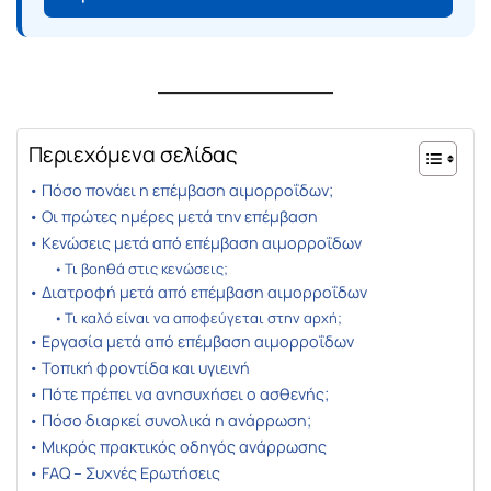
Περιεχόμενα σελίδας
Πόσο πονάει η επέμβαση αιμορροΐδων;
Οι πρώτες ημέρες μετά την επέμβαση
Κενώσεις μετά από επέμβαση αιμορροΐδων
Τι βοηθά στις κενώσεις;
Διατροφή μετά από επέμβαση αιμορροΐδων
Τι καλό είναι να αποφεύγεται στην αρχή;
Εργασία μετά από επέμβαση αιμορροΐδων
Τοπική φροντίδα και υγιεινή
Πότε πρέπει να ανησυχήσει ο ασθενής;
Πόσο διαρκεί συνολικά η ανάρρωση;
Μικρός πρακτικός οδηγός ανάρρωσης
FAQ – Συχνές Ερωτήσεις