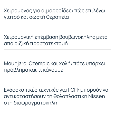
Χειρουργός για αιμορροΐδες: πώς επιλέγω
γιατρό και σωστή θεραπεία
Χειρουργική επέμβαση βουβωνοκήλης μετά
από ριζική προστατεκτομή
Mounjaro, Ozempic και χολή: πότε υπάρχει
πρόβλημα και τι κάνουμε;
Ενδοσκοπικές τεχνικές για ΓΟΠ: μπορούν να
αντικαταστήσουν τη θολοπλαστική Nissen
στη διαφραγματοκήλη;