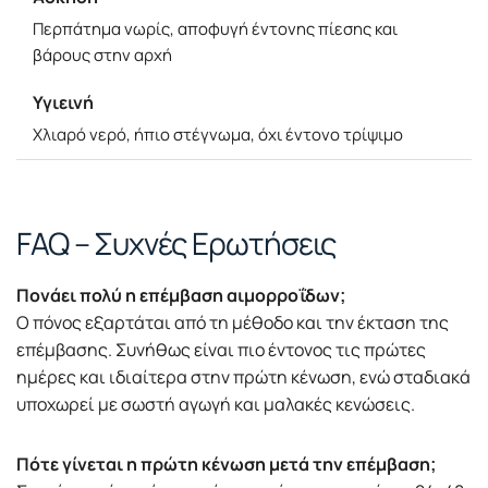
Περπάτημα νωρίς, αποφυγή έντονης πίεσης και
βάρους στην αρχή
Υγιεινή
Χλιαρό νερό, ήπιο στέγνωμα, όχι έντονο τρίψιμο
FAQ – Συχνές Ερωτήσεις
Πονάει πολύ η επέμβαση αιμορροΐδων;
Ο πόνος εξαρτάται από τη μέθοδο και την έκταση της
επέμβασης. Συνήθως είναι πιο έντονος τις πρώτες
ημέρες και ιδιαίτερα στην πρώτη κένωση, ενώ σταδιακά
υποχωρεί με σωστή αγωγή και μαλακές κενώσεις.
Πότε γίνεται η πρώτη κένωση μετά την επέμβαση;