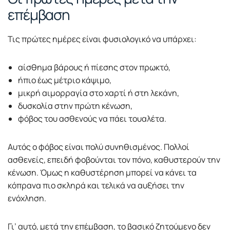
επέμβαση
Τις πρώτες ημέρες είναι φυσιολογικό να υπάρχει:
αίσθημα βάρους ή πίεσης στον πρωκτό,
ήπιο έως μέτριο κάψιμο,
μικρή αιμορραγία στο χαρτί ή στη λεκάνη,
δυσκολία στην πρώτη κένωση,
φόβος του ασθενούς να πάει τουαλέτα.
Αυτός ο φόβος είναι πολύ συνηθισμένος. Πολλοί
ασθενείς, επειδή φοβούνται τον πόνο, καθυστερούν την
κένωση. Όμως η καθυστέρηση μπορεί να κάνει τα
κόπρανα πιο σκληρά και τελικά να αυξήσει την
ενόχληση.
Γι’ αυτό, μετά την επέμβαση, το βασικό ζητούμενο δεν