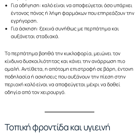
Για οδήγηση: καλό είναι να αποφεύγεται όσο υπάρχει
έντονος πόνος ή λήψη φαρμάκων που επηρεάζουν την
εγρήγορση.
Για άσκηση: ξεκινά συνήθως με περπάτημα και
αυξάνεται σταδιακά.
Το περπάτημα βοηθά την κυκλοφορία, μειώνει τον
κίνδυνο δυσκοιλιότητας και κάνει την ανάρρωση πιο
ομαλή. Αντίθετα, η απότομη επιστροφή σε βάρη, έντονη
ποδηλασία ή ασκήσεις που αυξάνουν την πίεση στην
περιοχή καλό είναι να αποφεύγεται μέχρι να δοθεί
οδηγία από τον χειρουργό.
Τοπική φροντίδα και υγιεινή