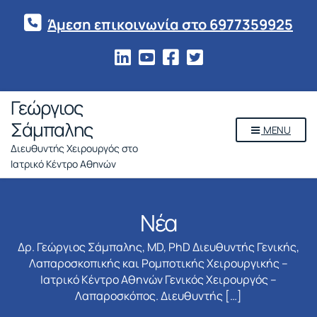
Άμεση επικοινωνία στο 6977359925
Γεώργιος
Σάμπαλης
MENU
Διευθυντής Χειρουργός στο
Ιατρικό Κέντρο Αθηνών
Νέα
Δρ. Γεώργιος Σάμπαλης, MD, PhD Διευθυντής Γενικής,
Λαπαροσκοπικής και Ρομποτικής Χειρουργικής –
Ιατρικό Κέντρο Αθηνών Γενικός Χειρουργός –
Λαπαροσκόπος. Διευθυντής […]