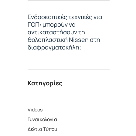
Ενδοσκοπικές τεχνικές για
ΓΟΠ: μπορούν να
αντικαταστήσουν τη
θολοπλαστική Nissen στη
διαφραγματοκήλη;
Κατηγορίες
Videos
Γυναικολογία
Δελτία Τύπου