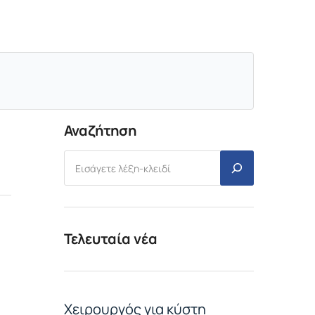
Αναζήτηση
Τελευταία νέα
Χειρουργός για κύστη