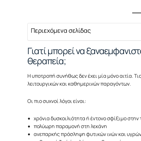
Περιεχόμενα σελίδας
Γιατί μπορεί να ξαναεμφανιστ
θεραπεία;
Η υποτροπή συνήθως δεν έχει μία μόνο αιτία. 
λειτουργικών και καθημερινών παραγόντων.
Οι πιο συχνοί λόγοι είναι:
χρόνια δυσκοιλιότητα ή έντονο σφίξιμο στην
πολύωρη παραμονή στη λεκάνη
ανεπαρκής πρόσληψη φυτικών ινών και υγρώ