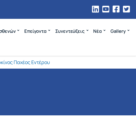
σθενών
Επείγοντα
Συνεντεύξεις
Νέα
Gallery
κίνος Παχέος Εντέρου