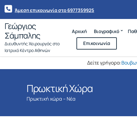
Άμεση επικοινωνία στο 6977359925
Γεώργιος
Αρχική
Βιογραφικό
Παθ
Σάμπαλης
Επικοινωνία
Διευθυντής Χειρουργός στο
Ιατρικό Κέντρο Αθηνών
Δείτε γρήγορα:
Βουβω
Πρωκτική Χώρα
Πρωκτική χώρα – Νέα