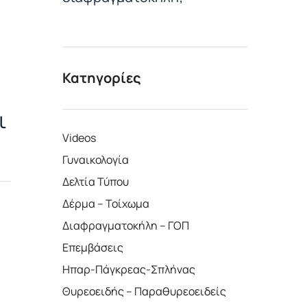
Κατηγορίες
ι
Videos
Γυναικολογία
Δελτία Τύπου
Δέρμα – Τοίχωμα
Διαφραγματοκήλη – ΓΟΠ
Επεμβάσεις
Ηπαρ-Πάγκρεας-Σπλήνας
Θυρεοειδής – Παραθυρεοειδείς