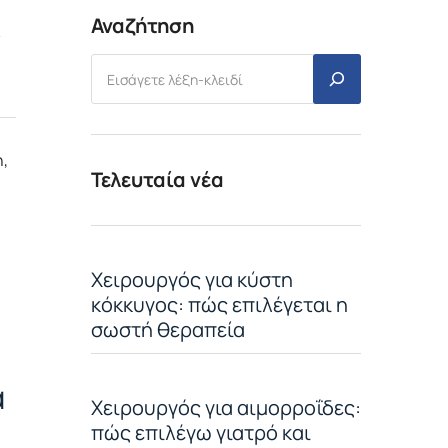
Αναζήτηση
,
Τελευταία νέα
Χειρουργός για κύστη
κόκκυγος: πώς επιλέγεται η
σωστή θεραπεία
α
Χειρουργός για αιμορροΐδες:
πώς επιλέγω γιατρό και