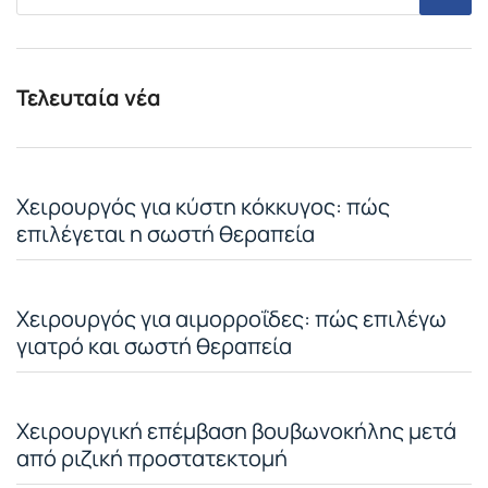
Τελευταία νέα
Χειρουργός για κύστη κόκκυγος: πώς
επιλέγεται η σωστή θεραπεία
Χειρουργός για αιμορροΐδες: πώς επιλέγω
γιατρό και σωστή θεραπεία
Χειρουργική επέμβαση βουβωνοκήλης μετά
από ριζική προστατεκτομή