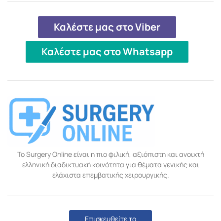
Καλέστε μας στο Viber
Καλέστε μας στο Whatsapp
Το Surgery Online είναι η πιο φιλική, αξιόπιστη και ανοιχτή
ελληνική διαδικτυακή κοινότητα για θέματα γενικής και
ελάχιστα επεμβατικής χειρουργικής.
Επισκευθείτε το