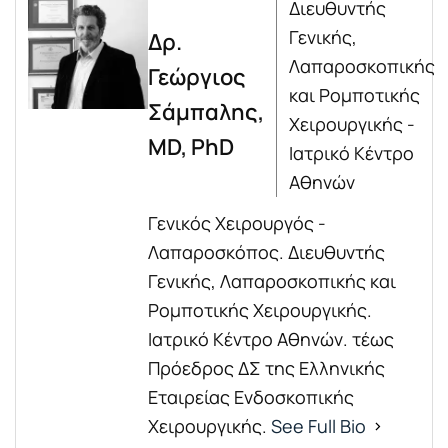
Διευθυντής
Γενικής,
Δρ.
Λαπαροσκοπικής
Γεώργιος
και Ρομποτικής
Σάμπαλης,
Χειρουργικής -
MD, PhD
Ιατρικό Κέντρο
Αθηνών
Γενικός Χειρουργός -
Λαπαροσκόπος. Διευθυντής
Γενικής, Λαπαροσκοπικής και
Ρομποτικής Χειρουργικής.
Ιατρικό Κέντρο Αθηνών. τέως
Πρόεδρος ΔΣ της Ελληνικής
Εταιρείας Ενδοσκοπικής
Χειρουργικής.
See Full Bio