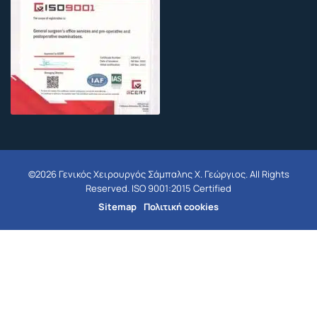
©2026 Γενικός Χειρουργός Σάμπαλης Χ. Γεώργιος. All Rights
Reserved. ISO 9001:2015 Certified
Sitemap
Πολιτική cookies