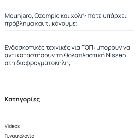
Mounjaro, Ozempic και χολή: πότε υπάρχει
πρόβλημα και τι κάνουμε;
Ενδοσκοπικές τεχνικές για ΓΟΠ: μπορούν να
αντικαταστήσουν τη θολοπλαστική Nissen
στη διαφραγματοκήλη;
Κατηγορίες
Videos
Γυναικολογία