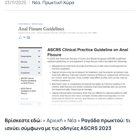
23/11/2025
Νέα
,
Πρωκτική Χώρα
Βρίσκεστε εδώ:
»
Αρχική
»
Νέα
»
Ραγάδα πρωκτού: τι
ισχύει σύμφωνα με τις οδηγίες ASCRS 2023