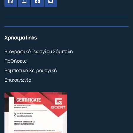
Χρήσιμα links
Βιογραφικό Γεωργίου Σάμπαλη
Παθήσεις
Ρομποτική Χειρουργική
Επικοινωνία