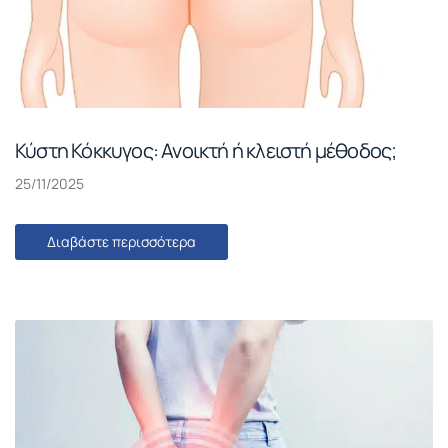
Κύστη Κόκκυγος: Ανοικτή ή κλειστή μέθοδος;
25/11/2025
Διαβάστε περισσότερα