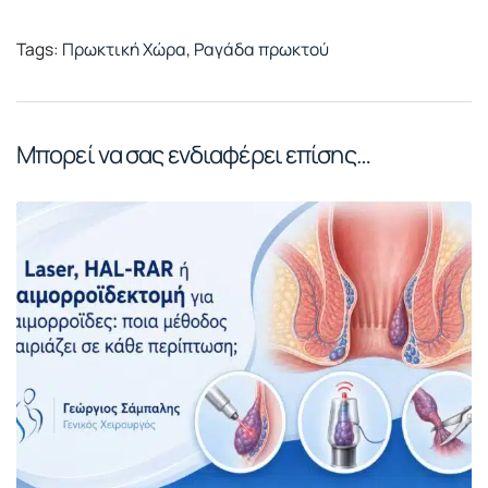
Tags:
Πρωκτική Χώρα
,
Ραγάδα πρωκτού
Μπορεί να σας ενδιαφέρει επίσης…