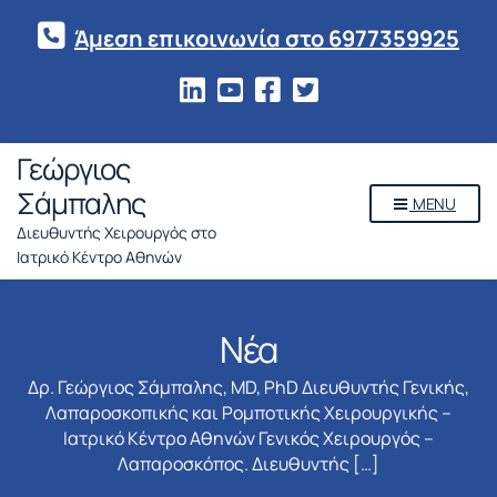
Άμεση επικοινωνία στο 6977359925
Γεώργιος
Σάμπαλης
MENU
Διευθυντής Χειρουργός στο
Ιατρικό Κέντρο Αθηνών
Νέα
Δρ. Γεώργιος Σάμπαλης, MD, PhD Διευθυντής Γενικής,
Λαπαροσκοπικής και Ρομποτικής Χειρουργικής –
Ιατρικό Κέντρο Αθηνών Γενικός Χειρουργός –
Λαπαροσκόπος. Διευθυντής […]