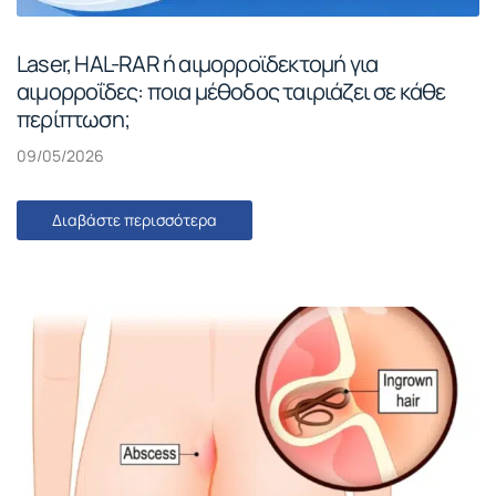
Laser, HAL-RAR ή αιμορροϊδεκτομή για
αιμορροΐδες: ποια μέθοδος ταιριάζει σε κάθε
περίπτωση;
09/05/2026
Διαβάστε περισσότερα