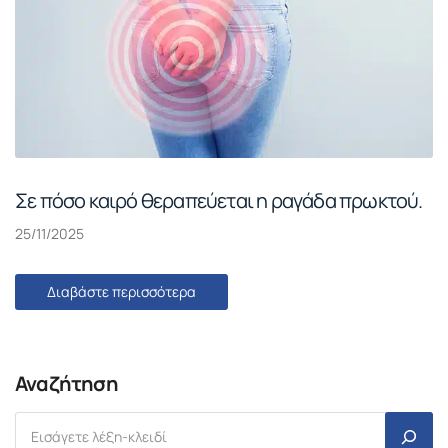
Σε πόσο καιρό θεραπεύεται η ραγάδα πρωκτού.
25/11/2025
Διαβάστε περισσότερα
Αναζήτηση