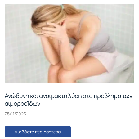
Ανώδυνη και αναίμακτη λύση στο πρόβλημα των
αιμορροΐδων
25/11/2025
Διαβάστε περισσότερα