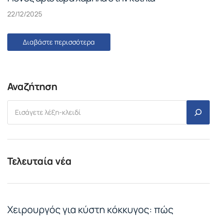
22/12/2025
Διαβάστε περισσότερα
Αναζήτηση
Τελευταία νέα
Χειρουργός για κύστη κόκκυγος: πώς