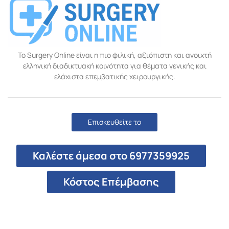
Το Surgery Online είναι η πιο φιλική, αξιόπιστη και ανοιχτή
ελληνική διαδικτυακή κοινότητα για θέματα γενικής και
ελάχιστα επεμβατικής χειρουργικής.
Επισκευθείτε το
Καλέστε άμεσα στο 6977359925
Κόστος Επέμβασης