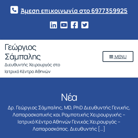
Άμεση επικοινωνία στο 6977359925
Γεώργιος
Σάμπαλης
MENU
Διευθυντής Χειρουργός στο
Ιατρικό Κέντρο Αθηνών
Νέα
Δρ. Γεώργιος Σάμπαλης, MD, PhD Διευθυντής Γενικής,
Λαπαροσκοπικής και Ρομποτικής Χειρουργικής –
Ιατρικό Κέντρο Αθηνών Γενικός Χειρουργός –
Λαπαροσκόπος. Διευθυντής […]