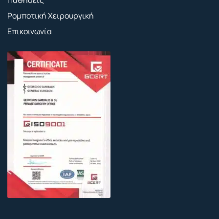
Παθήσεις
Ρομποτική Χειρουργική
Επικοινωνία