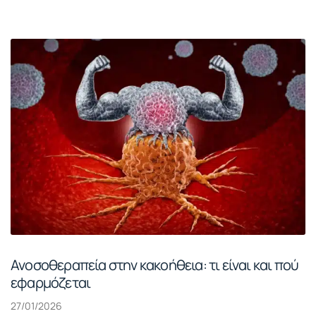
Ανοσοθεραπεία στην κακοήθεια: τι είναι και πού
εφαρμόζεται
27/01/2026