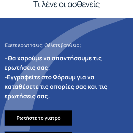
Τι λένε οι ασθενείς
Έχετε ερωτήσεις; Θέλετε βοήθεια;
–
Θα χαρούμε να απαντήσουμε τις
ερωτήσεις σας.
-Εγγραφείτε στο Φόρουμ για να
καταθέσετε τις απορίες σας και τις
ερωτήσεις σας.
Ρωτήστε το γιατρό