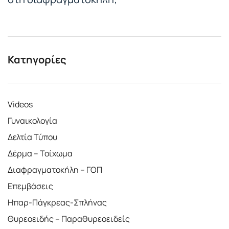
Κατηγορίες
Videos
Γυναικολογία
Δελτία Τύπου
Δέρμα – Τοίχωμα
Διαφραγματοκήλη – ΓΟΠ
Επεμβάσεις
Ηπαρ-Πάγκρεας-Σπλήνας
Θυρεοειδής – Παραθυρεοειδείς