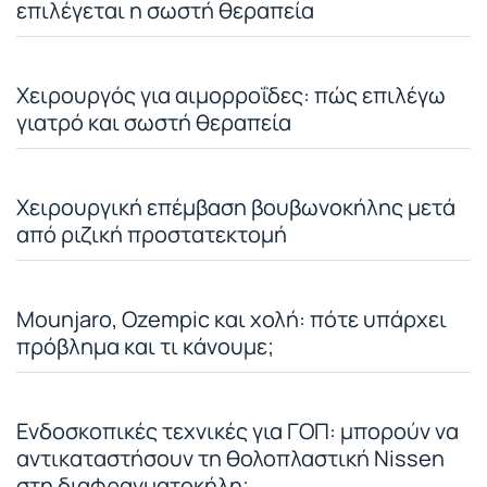
επιλέγεται η σωστή θεραπεία
Χειρουργός για αιμορροΐδες: πώς επιλέγω
γιατρό και σωστή θεραπεία
Χειρουργική επέμβαση βουβωνοκήλης μετά
από ριζική προστατεκτομή
Mounjaro, Ozempic και χολή: πότε υπάρχει
πρόβλημα και τι κάνουμε;
Ενδοσκοπικές τεχνικές για ΓΟΠ: μπορούν να
αντικαταστήσουν τη θολοπλαστική Nissen
στη διαφραγματοκήλη;