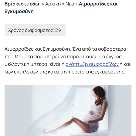
Βρίσκεστε εδώ:
»
Αρχική
»
Νέα
»
Αιμορροΐδες και
Εγκυμοσύνη
Αιμορροΐδες και Εγκυμοσύνη. Ένα από τα σοβαρότερα
προβλήματα που μπορεί να παρουσιάσει μία έγγυος
μελλοντική μητέρα, είναι η
ανάπτυξη αιμορροϊδων
ή και
των επιπλοκών της κατά την πορεία της εγκυμοσύνης.