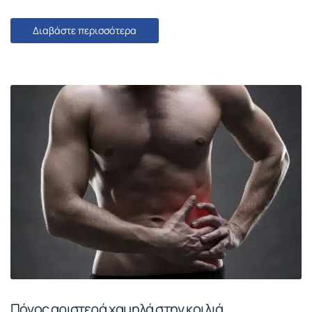
Διαβάστε περισσότερα
Πόνος αριστερά χαμηλά στην κοιλιά