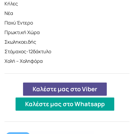
Κήλες
Νέα
Παχύ Έντερο
Πρωκτική Χώρα
Σκωληκοειδής
Στόμαχος-12δάκτυλο
Χολή – Χοληφόρα
Καλέστε μας στο Viber
Καλέστε μας στο Whatsapp