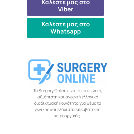
Καλέστε μας στο
Viber
Καλέστε μας στο
Whatsapp
Το Surgery Online είναι η πιο φιλική,
αξιόπιστη και ανοιχτή ελληνική
διαδικτυακή κοινότητα για θέματα
γενικής και ελάχιστα επεμβατικής
χειρουργικής.