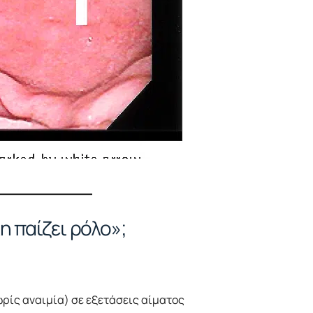
η παίζει ρόλο»;
ρίς αναιμία) σε εξετάσεις αίματος