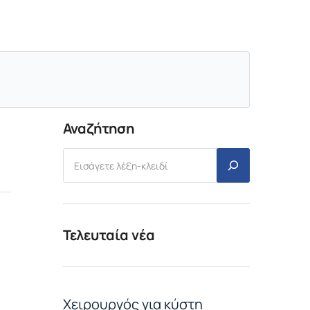
Αναζήτηση
Τελευταία νέα
Χειρουργός για κύστη