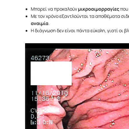
Μπορεί να προκαλούν
μικροαιμορραγίες
που 
Με τον χρόνο εξαντλούνται τα αποθέματα σιδ
αναιμία
.
Η διάγνωση δεν είναι πάντα εύκολη, γιατί οι 