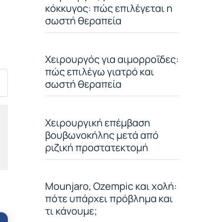
κόκκυγος: πώς επιλέγεται η
σωστή θεραπεία
Χειρουργός για αιμορροΐδες:
πώς επιλέγω γιατρό και
σωστή θεραπεία
Χειρουργική επέμβαση
βουβωνοκήλης μετά από
ριζική προστατεκτομή
Mounjaro, Ozempic και χολή:
πότε υπάρχει πρόβλημα και
τι κάνουμε;