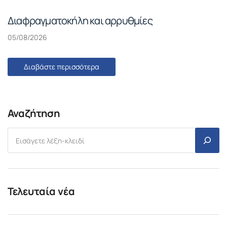
Διαφραγματοκήλη και αρρυθμίες
05/08/2026
Διαβάστε περισσότερα
Αναζήτηση
Τελευταία νέα