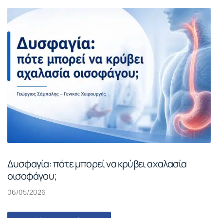
Δυσφαγία: πότε μπορεί να κρύβει αχαλασία
οισοφάγου;
06/05/2026