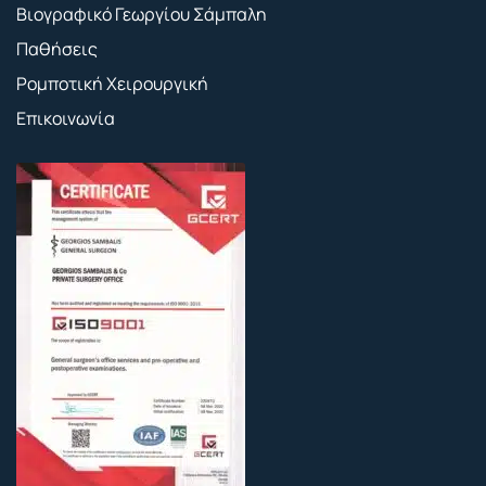
Βιογραφικό Γεωργίου Σάμπαλη
Παθήσεις
Ρομποτική Χειρουργική
Επικοινωνία