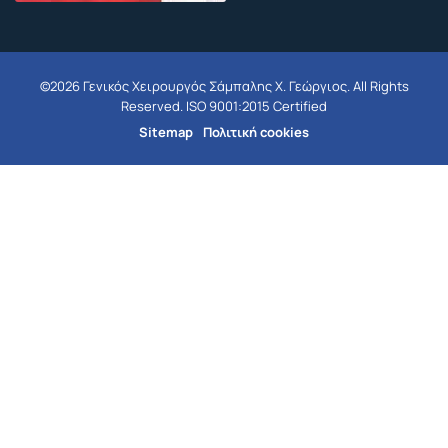
©2026 Γενικός Χειρουργός Σάμπαλης Χ. Γεώργιος. All Rights
Reserved. ISO 9001:2015 Certified
Sitemap
Πολιτική cookies