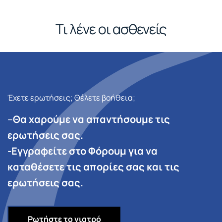
Τι λένε οι ασθενείς
Έχετε ερωτήσεις; Θέλετε βοήθεια;
–
Θα χαρούμε να απαντήσουμε τις
ερωτήσεις σας.
-Εγγραφείτε στο Φόρουμ για να
καταθέσετε τις απορίες σας και τις
ερωτήσεις σας.
Ρωτήστε το γιατρό