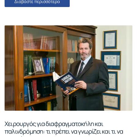
Διαβάστε περισσότερα
Χειρουργός για διαφραγματοκήλη και
παλινδρόμηση: τι πρέπει να γνωρίζει και τι να