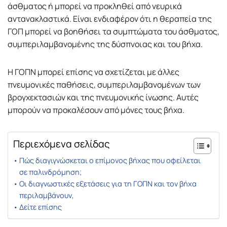
άσθματος ή μπορεί να προκληθεί από νευρικά
αντανακλαστικά. Είναι ενδιαφέρον ότι η θεραπεία της
ΓΟΠ μπορεί να βοηθήσει τα συμπτώματα του άσθματος,
συμπεριλαμβανομένης της δύσπνοιας και του βήχα.
Η ΓΟΠΝ μπορεί επίσης να σχετίζεται με άλλες
πνευμονικές παθήσεις, συμπεριλαμβανομένων των
βρογχεκτασιών και της πνευμονικής ίνωσης. Αυτές
μπορούν να προκαλέσουν από μόνες τους βήχα.
Περιεχόμενα σελίδας
Πώς διαγιγνώσκεται ο επίμονος βήχας που οφείλεται
σε παλινδρόμηση;
Οι διαγνωστικές εξετάσεις για τη ΓΟΠΝ και τον βήχα
περιλαμβάνουν,
Δείτε επίσης