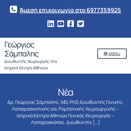
Άμεση επικοινωνία στο 6977359925
Γεώργιος
Σάμπαλης
MENU
Διευθυντής Χειρουργός στο
Ιατρικό Κέντρο Αθηνών
Νέα
Δρ. Γεώργιος Σάμπαλης, MD, PhD Διευθυντής Γενικής,
Λαπαροσκοπικής και Ρομποτικής Χειρουργικής –
Ιατρικό Κέντρο Αθηνών Γενικός Χειρουργός –
Λαπαροσκόπος. Διευθυντής […]