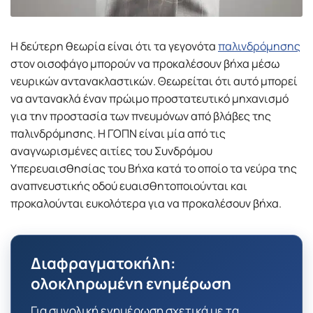
Η δεύτερη θεωρία είναι ότι τα γεγονότα
παλινδρόμησης
στον οισοφάγο μπορούν να προκαλέσουν βήχα μέσω
νευρικών αντανακλαστικών. Θεωρείται ότι αυτό μπορεί
να αντανακλά έναν πρώιμο προστατευτικό μηχανισμό
για την προστασία των πνευμόνων από βλάβες της
παλινδρόμησης. Η ΓΟΠΝ είναι μία από τις
αναγνωρισμένες αιτίες του Συνδρόμου
Υπερευαισθησίας του Βήχα κατά το οποίο τα νεύρα της
αναπνευστικής οδού ευαισθητοποιούνται και
προκαλούνται ευκολότερα για να προκαλέσουν βήχα.
Διαφραγματοκήλη:
ολοκληρωμένη ενημέρωση
Για συνολική ενημέρωση σχετικά με τα