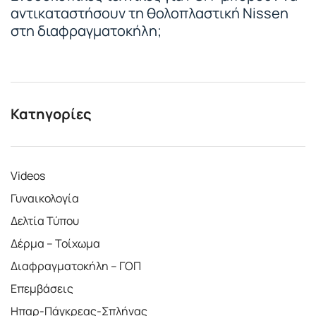
αντικαταστήσουν τη θολοπλαστική Nissen
στη διαφραγματοκήλη;
Κατηγορίες
Videos
Γυναικολογία
Δελτία Τύπου
Δέρμα – Τοίχωμα
Διαφραγματοκήλη – ΓΟΠ
Επεμβάσεις
Ηπαρ-Πάγκρεας-Σπλήνας