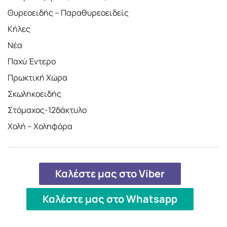
Θυρεοειδής – Παραθυρεοειδείς
Κήλες
Νέα
Παχύ Έντερο
Πρωκτική Χώρα
Σκωληκοειδής
Στόμαχος-12δάκτυλο
Χολή – Χοληφόρα
Καλέστε μας στο Viber
Καλέστε μας στο Whatsapp