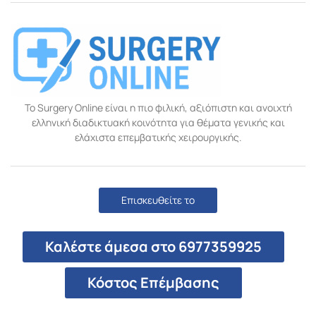
Το Surgery Online είναι η πιο φιλική, αξιόπιστη και ανοιχτή
ελληνική διαδικτυακή κοινότητα για θέματα γενικής και
ελάχιστα επεμβατικής χειρουργικής.
Επισκευθείτε το
Καλέστε άμεσα στο 6977359925
Κόστος Επέμβασης