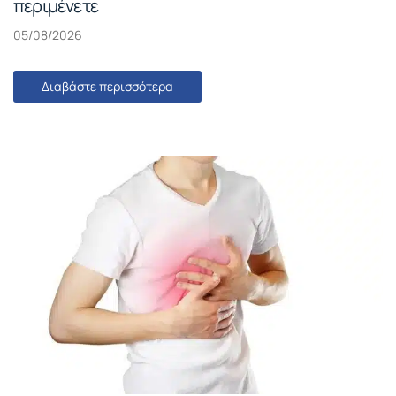
περιμένετε
05/08/2026
Διαβάστε περισσότερα