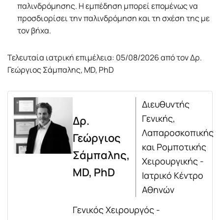
παλινδρόμησης. Η εμπέδηση μπορεί επομένως να
προσδιορίσει την παλινδρόμηση και τη σχέση της με
τον βήχα.
Τελευταία ιατρική επιμέλεια: 05/08/2026 από τον Δρ.
Γεώργιος Σάμπαλης, MD, PhD
Διευθυντής
Γενικής,
Δρ.
Λαπαροσκοπικής
Γεώργιος
και Ρομποτικής
Σάμπαλης,
Χειρουργικής -
MD, PhD
Ιατρικό Κέντρο
Αθηνών
Γενικός Χειρουργός -