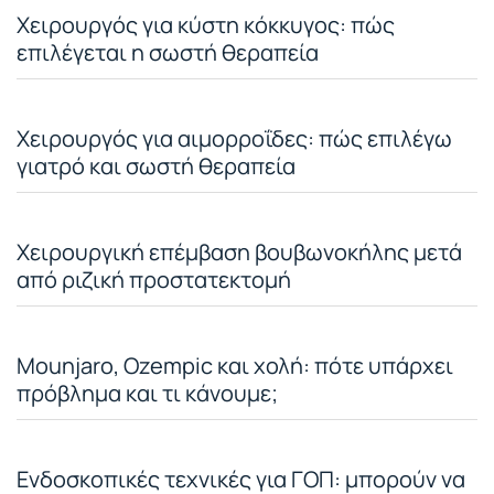
Χειρουργός για κύστη κόκκυγος: πώς
επιλέγεται η σωστή θεραπεία
Χειρουργός για αιμορροΐδες: πώς επιλέγω
γιατρό και σωστή θεραπεία
Χειρουργική επέμβαση βουβωνοκήλης μετά
από ριζική προστατεκτομή
Mounjaro, Ozempic και χολή: πότε υπάρχει
πρόβλημα και τι κάνουμε;
Ενδοσκοπικές τεχνικές για ΓΟΠ: μπορούν να