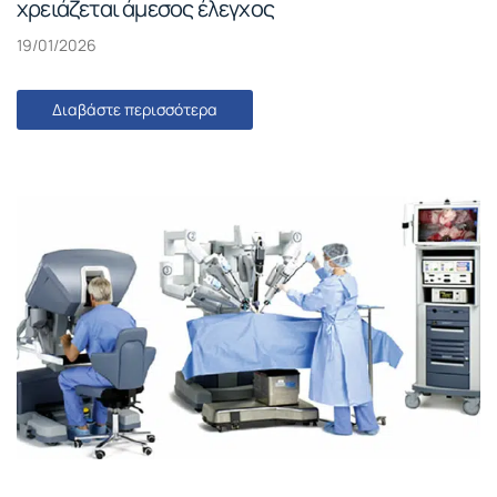
χρειάζεται άμεσος έλεγχος
19/01/2026
Διαβάστε περισσότερα