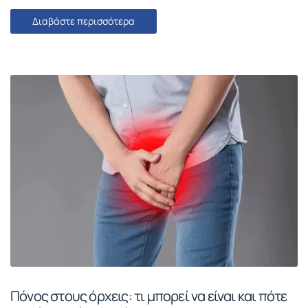
Διαβάστε περισσότερα
Πόνος στους όρχεις: τι μπορεί να είναι και πότε