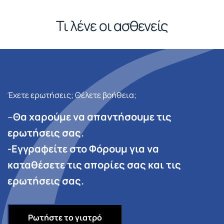
Τι λένε οι ασθενείς
Έχετε ερωτήσεις; Θέλετε βοήθεια;
–
Θα χαρούμε να απαντήσουμε τις
ερωτήσεις σας.
-Εγγραφείτε στο Φόρουμ για να
καταθέσετε τις απορίες σας και τις
ερωτήσεις σας.
Ρωτήστε το γιατρό