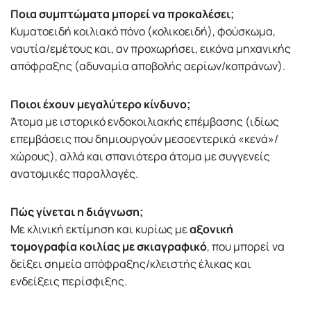
Ποια συμπτώματα μπορεί να προκαλέσει;
Κυματοειδή κοιλιακό πόνο (κολικοειδή), φούσκωμα,
ναυτία/εμέτους και, αν προχωρήσει, εικόνα μηχανικής
απόφραξης (αδυναμία αποβολής αερίων/κοπράνων).
Ποιοι έχουν μεγαλύτερο κίνδυνο;
Άτομα με ιστορικό ενδοκοιλιακής επέμβασης (ιδίως
επεμβάσεις που δημιουργούν μεσοεντερικά «κενά»/
χώρους), αλλά και σπανιότερα άτομα με συγγενείς
ανατομικές παραλλαγές.
Πώς γίνεται η διάγνωση;
Με κλινική εκτίμηση και κυρίως με
αξονική
τομογραφία κοιλίας με σκιαγραφικό
, που μπορεί να
δείξει σημεία απόφραξης/κλειστής έλικας και
ενδείξεις περίσφιξης.