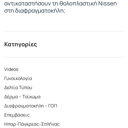
αντικαταστήσουν τη θολοπλαστική Nissen
στη διαφραγματοκήλη;
Κατηγορίες
Videos
Γυναικολογία
Δελτία Τύπου
Δέρμα – Τοίχωμα
Διαφραγματοκήλη – ΓΟΠ
Επεμβάσεις
Ηπαρ-Πάγκρεας-Σπλήνας