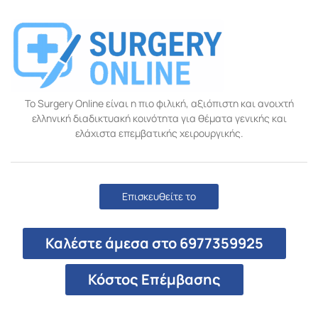
Το Surgery Online είναι η πιο φιλική, αξιόπιστη και ανοιχτή
ελληνική διαδικτυακή κοινότητα για θέματα γενικής και
ελάχιστα επεμβατικής χειρουργικής.
Επισκευθείτε το
Καλέστε άμεσα στο 6977359925
Κόστος Επέμβασης