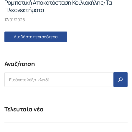
Ρομποτική Αποκατάσταση Κοιλιοκήλης: Τα
Πλεονεκτήματα
17/01/2026
Διαβάστε περισσότερα
Αναζήτηση
Τελευταία νέα