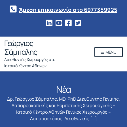
Άμεση επικοινωνία στο 6977359925
Γεώργιος
Σάμπαλης
MENU
Διευθυντής Χειρουργός στο
Ιατρικό Κέντρο Αθηνών
Νέα
Δρ. Γεώργιος Σάμπαλης, MD, PhD Διευθυντής Γενικής,
Λαπαροσκοπικής και Ρομποτικής Χειρουργικής –
Ιατρικό Κέντρο Αθηνών Γενικός Χειρουργός –
Λαπαροσκόπος. Διευθυντής […]