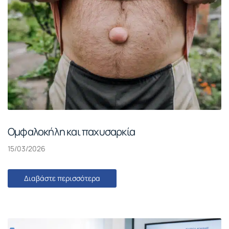
Ομφαλοκήλη και παχυσαρκία
15/03/2026
Διαβάστε περισσότερα