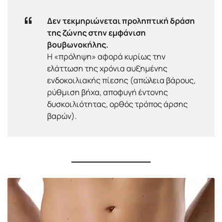
Δεν τεκμηριώνεται προληπτική δράση
της ζώνης στην εμφάνιση
βουβωνοκήλης.
Η «πρόληψη» αφορά κυρίως την
ελάττωση της χρόνια αυξημένης
ενδοκοιλιακής πίεσης (απώλεια βάρους,
ρύθμιση βήχα, αποφυγή έντονης
δυσκοιλιότητας, ορθός τρόπος άρσης
βαρών).