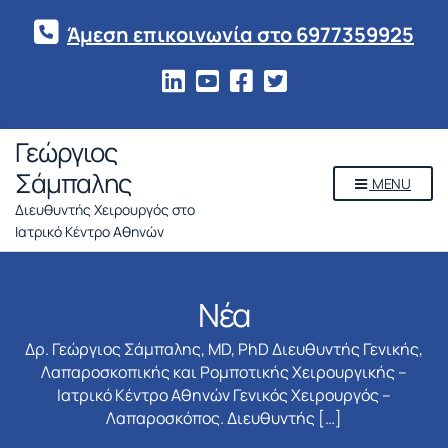
Άμεση επικοινωνία στο 6977359925
Γεώργιος
Σάμπαλης
MENU
Διευθυντής Χειρουργός στο
Ιατρικό Κέντρο Αθηνών
Νέα
Δρ. Γεώργιος Σάμπαλης, MD, PhD Διευθυντής Γενικής,
Λαπαροσκοπικής και Ρομποτικής Χειρουργικής –
Ιατρικό Κέντρο Αθηνών Γενικός Χειρουργός –
Λαπαροσκόπος. Διευθυντής […]