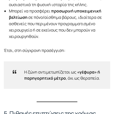
ουσιαστικά τη φυσική ιστορία της κήλης.
Μπορεί να προσφέρει
προσωρινή υποκειμενική
βελτίωση
σε πόνο/αίσθημα βάρους, ιδιαίτερα σε
ασθενείς που περιμένουν προγραμματισμένο
χειρουργείο ή σε εκείνους που δεν μπορούν να
χειρουργηθούν.
Έτσι, στη σύγχρονη προσέγγιση:
Η ζώνη αντιμετωπίζεται ως
«γέφυρα» ή
παρηγορητικό μέτρο
, όχι ως θεραπεία.
5. Πιθανές επιπτώσεις της χρόνιας