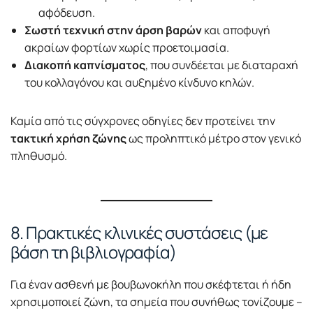
αφόδευση.
Σωστή τεχνική στην άρση βαρών
και αποφυγή
ακραίων φορτίων χωρίς προετοιμασία.
Διακοπή καπνίσματος
, που συνδέεται με διαταραχή
του κολλαγόνου και αυξημένο κίνδυνο κηλών.
Καμία από τις σύγχρονες οδηγίες δεν προτείνει την
τακτική χρήση ζώνης
ως προληπτικό μέτρο στον γενικό
πληθυσμό.
8. Πρακτικές κλινικές συστάσεις (με
βάση τη βιβλιογραφία)
Για έναν ασθενή με βουβωνοκήλη που σκέφτεται ή ήδη
χρησιμοποιεί ζώνη, τα σημεία που συνήθως τονίζουμε –