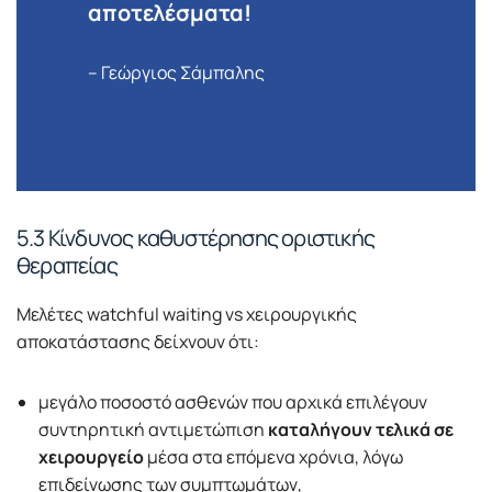
αποτελέσματα!
– Γεώργιος Σάμπαλης
5.3 Κίνδυνος καθυστέρησης οριστικής
θεραπείας
Μελέτες watchful waiting vs χειρουργικής
αποκατάστασης δείχνουν ότι:
μεγάλο ποσοστό ασθενών που αρχικά επιλέγουν
συντηρητική αντιμετώπιση
καταλήγουν τελικά σε
χειρουργείο
μέσα στα επόμενα χρόνια, λόγω
επιδείνωσης των συμπτωμάτων,